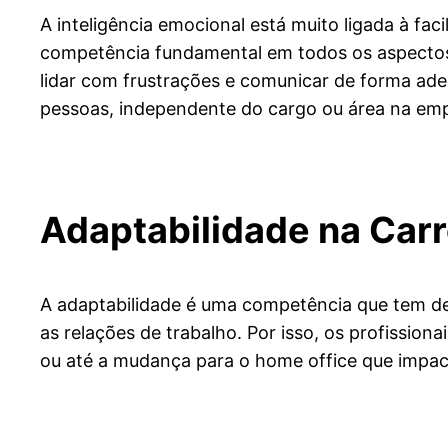
A inteligência emocional está muito ligada à f
competência fundamental em todos os aspectos 
lidar com frustrações e comunicar de forma ade
pessoas, independente do cargo ou área na em
Adaptabilidade na Carr
A adaptabilidade é uma competência que tem d
as relações de trabalho. Por isso, os profissio
ou até a mudança para o home office que impac