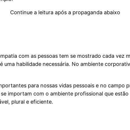
Continue a leitura após a propaganda abaixo
 empatia com as pessoas tem se mostrado cada vez ma
 é uma habilidade necessária. No ambiente corporativ
importantes para nossas vidas pessoais e no campo p
se importam com o ambiente profissional que estão 
el, plural e eficiente.