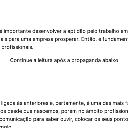
 importante desenvolver a aptidão pelo trabalho em 
nais para uma empresa prosperar. Então, é fundamen
profissionais.
Continue a leitura após a propaganda abaixo
ligada às anteriores e, certamente, é uma das mais 
os desde que nascemos, porém no âmbito profissiona
comunicação para saber ouvir, colocar os seus ponto
emplo.