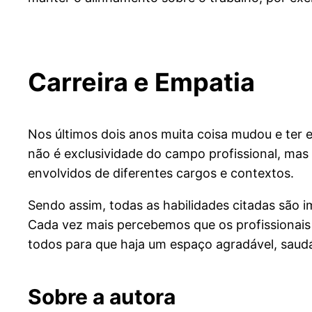
Carreira e Empatia
Nos últimos dois anos muita coisa mudou e ter
não é exclusividade do campo profissional, mas
envolvidos de diferentes cargos e contextos.
Sendo assim, todas as habilidades citadas são 
Cada vez mais percebemos que os profissionais 
todos para que haja um espaço agradável, saudáv
Sobre a autora