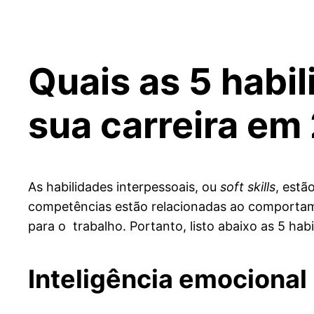
Quais as 5 habi
sua carreira em
As habilidades interpessoais, ou
soft skills
, estã
competências estão relacionadas ao comporta
para o trabalho. Portanto, listo abaixo as 5 ha
Inteligência emocional