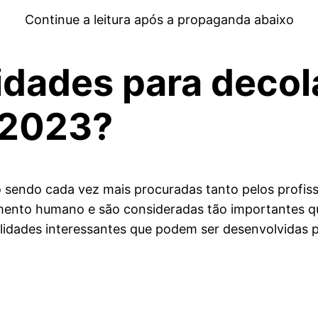
Continue a leitura após a propaganda abaixo
lidades para decol
 2023?
o sendo cada vez mais procuradas tanto pelos profis
mento humano e são consideradas tão importantes 
bilidades interessantes que podem ser desenvolvidas 