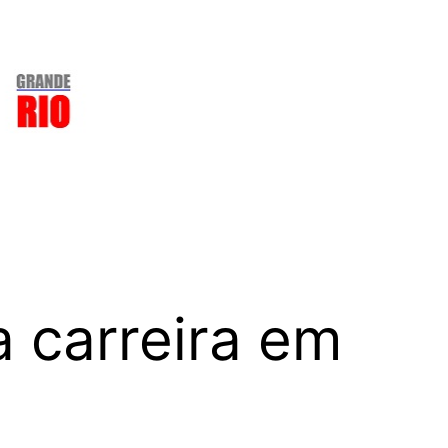
a carreira em