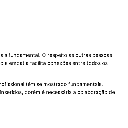
is fundamental. O respeito às outras pessoas
o a empatia facilita conexões entre todos os
rofissional têm se mostrado fundamentais.
inseridos, porém é necessária a colaboração de