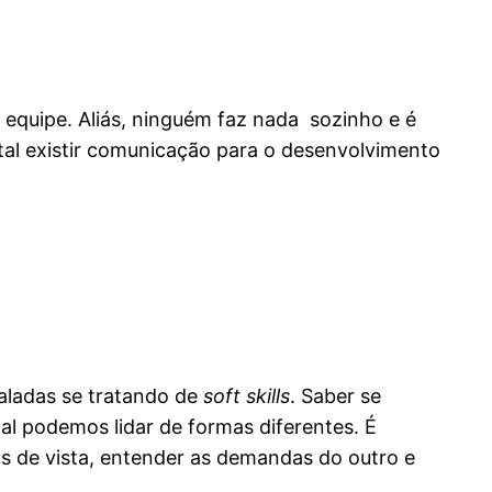
equipe. Aliás, ninguém faz nada sozinho e é
tal existir comunicação para o desenvolvimento
faladas se tratando de
soft skills
. Saber se
l podemos lidar de formas diferentes. É
s de vista, entender as demandas do outro e