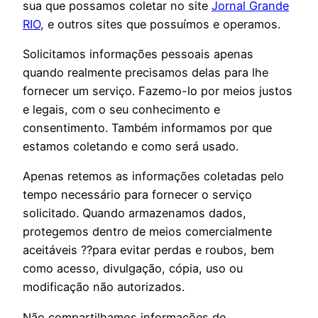
sua que possamos coletar no site
Jornal Grande
RIO
, e outros sites que possuímos e operamos.
Solicitamos informações pessoais apenas
quando realmente precisamos delas para lhe
fornecer um serviço. Fazemo-lo por meios justos
e legais, com o seu conhecimento e
consentimento. Também informamos por que
estamos coletando e como será usado.
Apenas retemos as informações coletadas pelo
tempo necessário para fornecer o serviço
solicitado. Quando armazenamos dados,
protegemos dentro de meios comercialmente
aceitáveis ??para evitar perdas e roubos, bem
como acesso, divulgação, cópia, uso ou
modificação não autorizados.
Não compartilhamos informações de