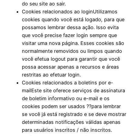
do seu site ao sair.
Cookies relacionados ao loginUtilizamos
cookies quando você está logado, para que
possamos lembrar dessa ação. Isso evita
que você precise fazer login sempre que
visitar uma nova página. Esses cookies são
normalmente removidos ou limpos quando
você efetua logout para garantir que você
possa acessar apenas a recursos e áreas
restritas ao efetuar login.
Cookies relacionados a boletins por e-
mailEste site oferece serviços de assinatura
de boletim informativo ou e-mail e os
cookies podem ser usados ??para lembrar
se você já está registrado e se deve mostrar
determinadas notificações válidas apenas
para usuários inscritos / não inscritos.