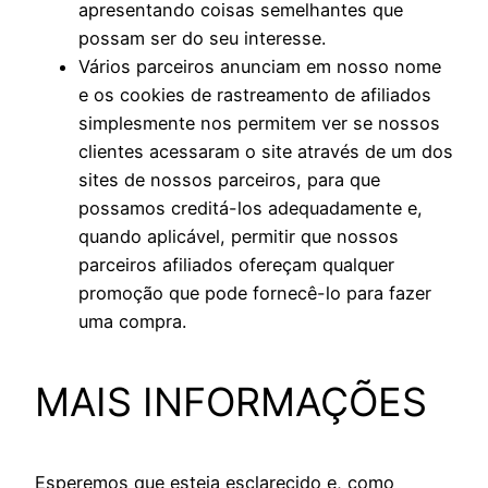
apresentando coisas semelhantes que
possam ser do seu interesse.
Vários parceiros anunciam em nosso nome
e os cookies de rastreamento de afiliados
simplesmente nos permitem ver se nossos
clientes acessaram o site através de um dos
sites de nossos parceiros, para que
possamos creditá-los adequadamente e,
quando aplicável, permitir que nossos
parceiros afiliados ofereçam qualquer
promoção que pode fornecê-lo para fazer
uma compra.
MAIS INFORMAÇÕES
Esperemos que esteja esclarecido e, como