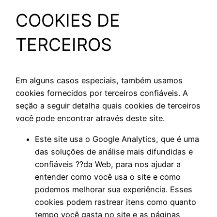
COOKIES DE
TERCEIROS
Em alguns casos especiais, também usamos
cookies fornecidos por terceiros confiáveis. A
seção a seguir detalha quais cookies de terceiros
você pode encontrar através deste site.
Este site usa o Google Analytics, que é uma
das soluções de análise mais difundidas e
confiáveis ??da Web, para nos ajudar a
entender como você usa o site e como
podemos melhorar sua experiência. Esses
cookies podem rastrear itens como quanto
tempo você gasta no site e as páginas