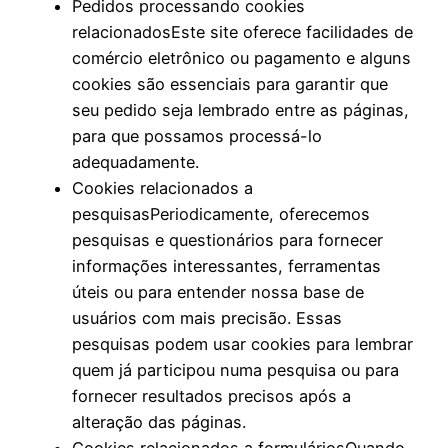
Pedidos processando cookies
relacionadosEste site oferece facilidades de
comércio eletrônico ou pagamento e alguns
cookies são essenciais para garantir que
seu pedido seja lembrado entre as páginas,
para que possamos processá-lo
adequadamente.
Cookies relacionados a
pesquisasPeriodicamente, oferecemos
pesquisas e questionários para fornecer
informações interessantes, ferramentas
úteis ou para entender nossa base de
usuários com mais precisão. Essas
pesquisas podem usar cookies para lembrar
quem já participou numa pesquisa ou para
fornecer resultados precisos após a
alteração das páginas.