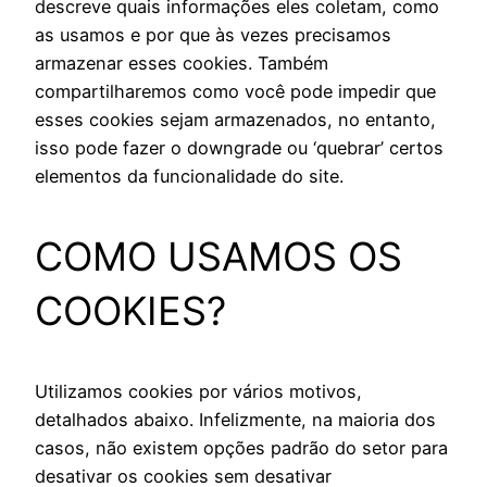
descreve quais informações eles coletam, como
as usamos e por que às vezes precisamos
armazenar esses cookies. Também
compartilharemos como você pode impedir que
esses cookies sejam armazenados, no entanto,
isso pode fazer o downgrade ou ‘quebrar’ certos
elementos da funcionalidade do site.
COMO USAMOS OS
COOKIES?
Utilizamos cookies por vários motivos,
detalhados abaixo. Infelizmente, na maioria dos
casos, não existem opções padrão do setor para
desativar os cookies sem desativar