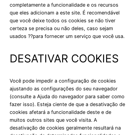
completamente a funcionalidade e os recursos
que eles adicionam a este site. É recomendável
que você deixe todos os cookies se não tiver
certeza se precisa ou não deles, caso sejam
usados ??para fornecer um serviço que você usa.
DESATIVAR COOKIES
Você pode impedir a configuração de cookies
ajustando as configurações do seu navegador
(consulte a Ajuda do navegador para saber como
fazer isso). Esteja ciente de que a desativação de
cookies afetará a funcionalidade deste e de
muitos outros sites que você visita. A
desativação de cookies geralmente resultará na