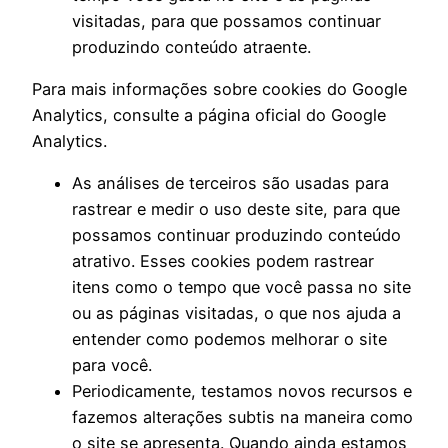
visitadas, para que possamos continuar
produzindo conteúdo atraente.
Para mais informações sobre cookies do Google
Analytics, consulte a página oficial do Google
Analytics.
As análises de terceiros são usadas para
rastrear e medir o uso deste site, para que
possamos continuar produzindo conteúdo
atrativo. Esses cookies podem rastrear
itens como o tempo que você passa no site
ou as páginas visitadas, o que nos ajuda a
entender como podemos melhorar o site
para você.
Periodicamente, testamos novos recursos e
fazemos alterações subtis na maneira como
o site se apresenta. Quando ainda estamos