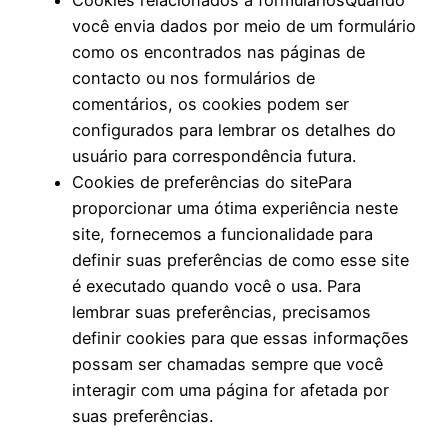
Cookies relacionados a formuláriosQuando
você envia dados por meio de um formulário
como os encontrados nas páginas de
contacto ou nos formulários de
comentários, os cookies podem ser
configurados para lembrar os detalhes do
usuário para correspondência futura.
Cookies de preferências do sitePara
proporcionar uma ótima experiência neste
site, fornecemos a funcionalidade para
definir suas preferências de como esse site
é executado quando você o usa. Para
lembrar suas preferências, precisamos
definir cookies para que essas informações
possam ser chamadas sempre que você
interagir com uma página for afetada por
suas preferências.