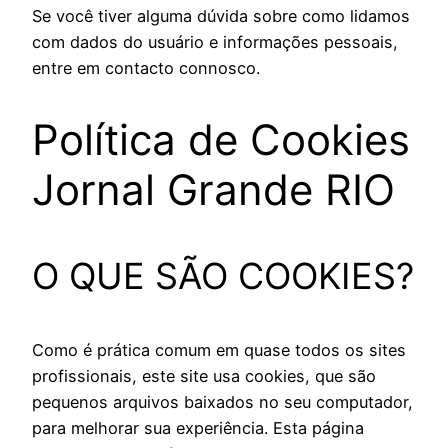
Se você tiver alguma dúvida sobre como lidamos
com dados do usuário e informações pessoais,
entre em contacto connosco.
Política de Cookies
Jornal Grande RIO
O QUE SÃO COOKIES?
Como é prática comum em quase todos os sites
profissionais, este site usa cookies, que são
pequenos arquivos baixados no seu computador,
para melhorar sua experiência. Esta página