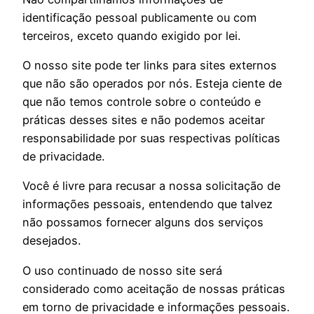
identificação pessoal publicamente ou com
terceiros, exceto quando exigido por lei.
O nosso site pode ter links para sites externos
que não são operados por nós. Esteja ciente de
que não temos controle sobre o conteúdo e
práticas desses sites e não podemos aceitar
responsabilidade por suas respectivas políticas
de privacidade.
Você é livre para recusar a nossa solicitação de
informações pessoais, entendendo que talvez
não possamos fornecer alguns dos serviços
desejados.
O uso continuado de nosso site será
considerado como aceitação de nossas práticas
em torno de privacidade e informações pessoais.