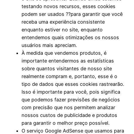
testando novos recursos, esses cookies
podem ser usados ??para garantir que você
receba uma experiência consistente
enquanto estiver no site, enquanto
entendemos quais otimizações os nossos
usuários mais apreciam.
À medida que vendemos produtos, é
importante entendermos as estatísticas
sobre quantos visitantes de nosso site
realmente compram e, portanto, esse é o
tipo de dados que esses cookies rastrearão.
Isso é importante para você, pois significa
que podemos fazer previsões de negócios
com precisão que nos permitem analizar
nossos custos de publicidade e produtos
para garantir o melhor preço possível.
O serviço Google AdSense que usamos para