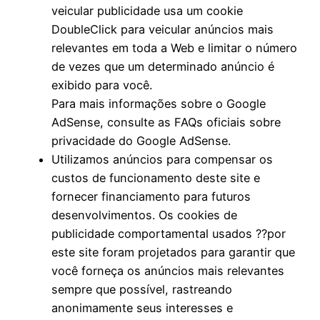
veicular publicidade usa um cookie
DoubleClick para veicular anúncios mais
relevantes em toda a Web e limitar o número
de vezes que um determinado anúncio é
exibido para você.
Para mais informações sobre o Google
AdSense, consulte as FAQs oficiais sobre
privacidade do Google AdSense.
Utilizamos anúncios para compensar os
custos de funcionamento deste site e
fornecer financiamento para futuros
desenvolvimentos. Os cookies de
publicidade comportamental usados ??por
este site foram projetados para garantir que
você forneça os anúncios mais relevantes
sempre que possível, rastreando
anonimamente seus interesses e