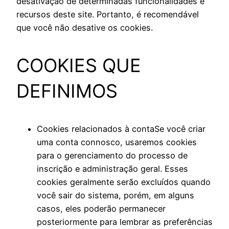
desativação de determinadas funcionalidades e
recursos deste site. Portanto, é recomendável
que você não desative os cookies.
COOKIES QUE
DEFINIMOS
Cookies relacionados à contaSe você criar
uma conta connosco, usaremos cookies
para o gerenciamento do processo de
inscrição e administração geral. Esses
cookies geralmente serão excluídos quando
você sair do sistema, porém, em alguns
casos, eles poderão permanecer
posteriormente para lembrar as preferências