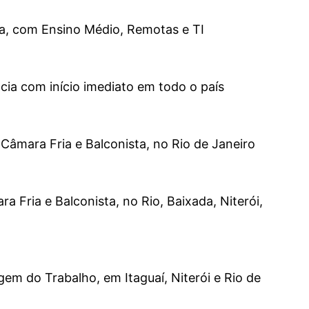
ia, com Ensino Médio, Remotas e TI
cia com início imediato em todo o país
âmara Fria e Balconista, no Rio de Janeiro
Fria e Balconista, no Rio, Baixada, Niterói,
em do Trabalho, em Itaguaí, Niterói e Rio de