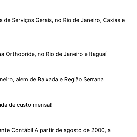
 de Serviços Gerais, no Rio de Janeiro, Caxias e
 Orthopride, no Rio de Janeiro e Itaguaí
eiro, além de Baixada e Região Serrana
uda de custo mensal!
ente Contábil A partir de agosto de 2000, a