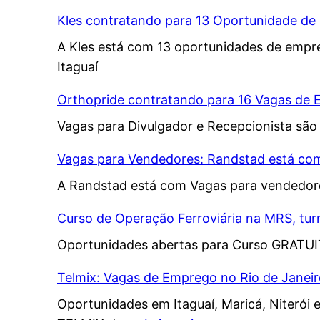
Kles contratando para 13 Oportunidade d
A Kles está com 13 oportunidades de emprego
Itaguaí
Orthopride contratando para 16 Vagas de
Vagas para Divulgador e Recepcionista são
Vagas para Vendedores: Randstad está co
A Randstad está com Vagas para vendedores
Curso de Operação Ferroviária na MRS, tu
Oportunidades abertas para Curso GRATUIT
Telmix: Vagas de Emprego no Rio de Janeir
Oportunidades em Itaguaí, Maricá, Niterói e