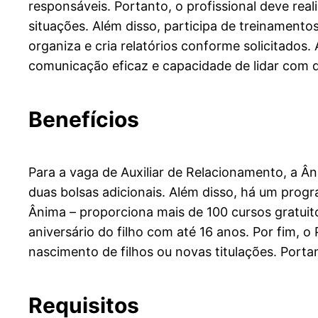
responsáveis. Portanto, o profissional deve rea
situações. Além disso, participa de treinamentos
organiza e cria relatórios conforme solicitados.
comunicação eficaz e capacidade de lidar com d
Benefícios
Para a vaga de Auxiliar de Relacionamento, a Âni
duas bolsas adicionais. Além disso, há um prog
Ânima – proporciona mais de 100 cursos gratuit
aniversário do filho com até 16 anos. Por fim,
nascimento de filhos ou novas titulações. Porta
Requisitos