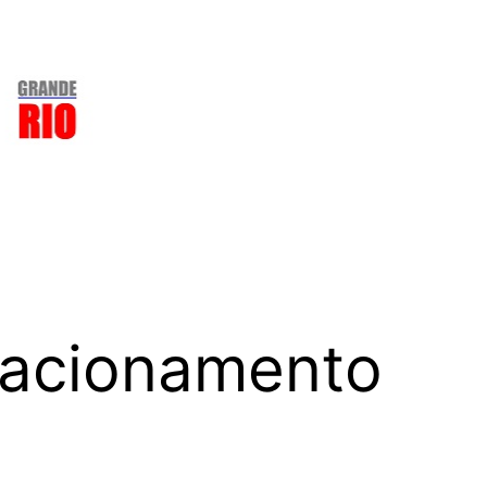
elacionamento