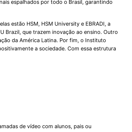
nais espalhados por todo o Brasil, garantindo
 elas estão HSM, HSM University e EBRADI, a
yU Brazil, que trazem inovação ao ensino. Outro
ção da América Latina. Por fim, o Instituto
ositivamente a sociedade. Com essa estrutura
hamadas de vídeo com alunos, pais ou