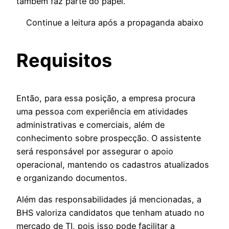
também faz parte do papel.
Continue a leitura após a propaganda abaixo
Requisitos
Então, para essa posição, a empresa procura
uma pessoa com experiência em atividades
administrativas e comerciais, além de
conhecimento sobre prospecção. O assistente
será responsável por assegurar o apoio
operacional, mantendo os cadastros atualizados
e organizando documentos.
Além das responsabilidades já mencionadas, a
BHS valoriza candidatos que tenham atuado no
mercado de TI, pois isso pode facilitar a