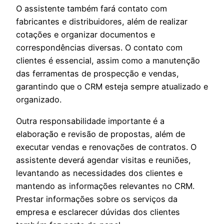
O assistente também fará contato com
fabricantes e distribuidores, além de realizar
cotações e organizar documentos e
correspondências diversas. O contato com
clientes é essencial, assim como a manutenção
das ferramentas de prospecção e vendas,
garantindo que o CRM esteja sempre atualizado e
organizado.
Outra responsabilidade importante é a
elaboração e revisão de propostas, além de
executar vendas e renovações de contratos. O
assistente deverá agendar visitas e reuniões,
levantando as necessidades dos clientes e
mantendo as informações relevantes no CRM.
Prestar informações sobre os serviços da
empresa e esclarecer dúvidas dos clientes