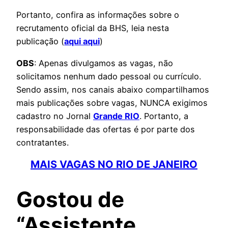
Portanto, confira as informações sobre o
recrutamento oficial da BHS, leia nesta
publicação (
aqui aqui
)
OBS
: Apenas divulgamos as vagas, não
solicitamos nenhum dado pessoal ou currículo.
Sendo assim, nos canais abaixo compartilhamos
mais publicações sobre vagas, NUNCA exigimos
cadastro no Jornal
Grande RIO
. Portanto, a
responsabilidade das ofertas é por parte dos
contratantes.
MAIS VAGAS NO RIO DE JANEIRO
Gostou de
“Assistente