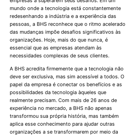
empresas a superarem seus desafios. Em um
mundo onde a tecnologia está constantemente
redesenhando a indústria e a experiência das
pessoas, a BHS reconhece que o ritmo acelerado
das mudanças impõe desafios significativos às
organizações. Hoje, mais do que nunca, é
essencial que as empresas atendam às
necessidades complexas de seus clientes.
A BHS acredita firmemente que a tecnologia não
deve ser exclusiva, mas sim acessível a todos. O
papel da empresa é conectar os benefícios e as
possibilidades da tecnologia àqueles que
realmente precisam. Com mais de 26 anos de
experiência no mercado, a BHS não apenas
transformou sua própria história, mas também
aplica esse conhecimento para ajudar outras
organizações a se transformarem por meio da