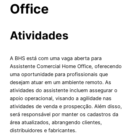
Office
Atividades
A BHS está com uma vaga aberta para
Assistente Comercial Home Office, oferecendo
uma oportunidade para profissionais que
desejam atuar em um ambiente remoto. As
atividades do assistente incluem assegurar o
apoio operacional, visando a agilidade nas
atividades de venda e prospecção. Além disso,
será responsável por manter os cadastros da
área atualizados, abrangendo clientes,
distribuidores e fabricantes.