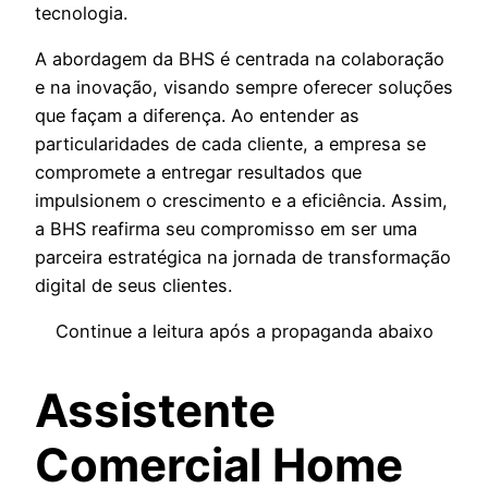
tecnologia.
A abordagem da BHS é centrada na colaboração
e na inovação, visando sempre oferecer soluções
que façam a diferença. Ao entender as
particularidades de cada cliente, a empresa se
compromete a entregar resultados que
impulsionem o crescimento e a eficiência. Assim,
a BHS reafirma seu compromisso em ser uma
parceira estratégica na jornada de transformação
digital de seus clientes.
Continue a leitura após a propaganda abaixo
Assistente
Comercial Home