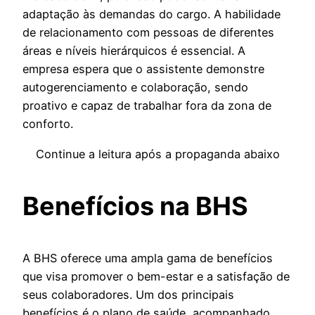
adaptação às demandas do cargo. A habilidade
de relacionamento com pessoas de diferentes
áreas e níveis hierárquicos é essencial. A
empresa espera que o assistente demonstre
autogerenciamento e colaboração, sendo
proativo e capaz de trabalhar fora da zona de
conforto.
Continue a leitura após a propaganda abaixo
Benefícios na BHS
A BHS oferece uma ampla gama de benefícios
que visa promover o bem-estar e a satisfação de
seus colaboradores. Um dos principais
benefícios é o plano de saúde, acompanhado