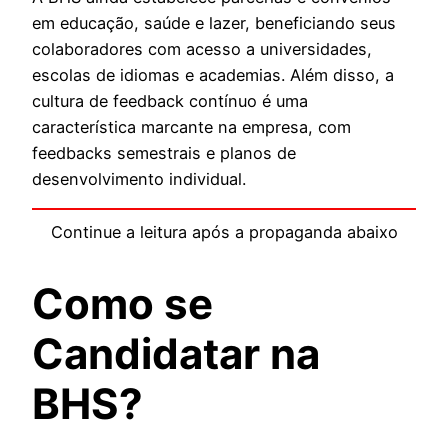
em educação, saúde e lazer, beneficiando seus
colaboradores com acesso a universidades,
escolas de idiomas e academias. Além disso, a
cultura de feedback contínuo é uma
característica marcante na empresa, com
feedbacks semestrais e planos de
desenvolvimento individual.
Continue a leitura após a propaganda abaixo
Como se
Candidatar na
BHS?