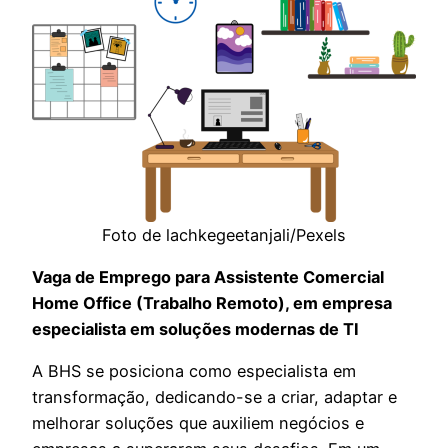
Foto de lachkegeetanjali/Pexels
Vaga de Emprego para Assistente Comercial
Home Office (Trabalho Remoto), em empresa
especialista em soluções modernas de TI
A BHS se posiciona como especialista em
transformação, dedicando-se a criar, adaptar e
melhorar soluções que auxiliem negócios e