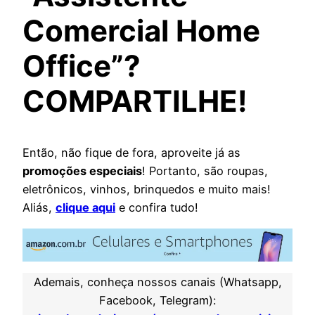
Comercial Home
Office”?
COMPARTILHE!
Então, não fique de fora, aproveite já as
promoções especiais
! Portanto, são roupas,
eletrônicos, vinhos, brinquedos e muito mais!
Aliás,
clique aqui
e confira tudo!
Ademais, conheça nossos canais (Whatsapp,
Facebook, Telegram):