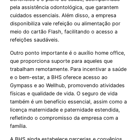
pela assistência odontológica, que garantem
cuidados essenciais. Além disso, a empresa
disponibiliza vale refeição ou alimentação por
meio do cartão Flash, facilitando o acesso a
refeições saudáveis.
Outro ponto importante é o auxílio home office,
que proporciona suporte para aqueles que
trabalham remotamente. Para incentivar a saúde
e o bem-estar, a BHS oferece acesso ao
Gympass e ao Wellhub, promovendo atividades
físicas e qualidade de vida. O seguro de vida
também é um benefício essencial, assim como a
licença maternidade e paternidade estendida,
refletindo o compromisso da empresa com a
família.
A BHS ainda estabelece parcerias e convênios