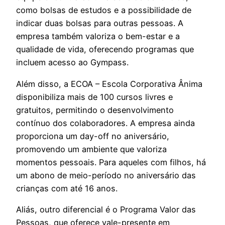
como bolsas de estudos e a possibilidade de
indicar duas bolsas para outras pessoas. A
empresa também valoriza o bem-estar e a
qualidade de vida, oferecendo programas que
incluem acesso ao Gympass.
Além disso, a ECOA – Escola Corporativa Ânima
disponibiliza mais de 100 cursos livres e
gratuitos, permitindo o desenvolvimento
contínuo dos colaboradores. A empresa ainda
proporciona um day-off no aniversário,
promovendo um ambiente que valoriza
momentos pessoais. Para aqueles com filhos, há
um abono de meio-período no aniversário das
crianças com até 16 anos.
Aliás, outro diferencial é o Programa Valor das
Pessoas, que oferece vale-presente em