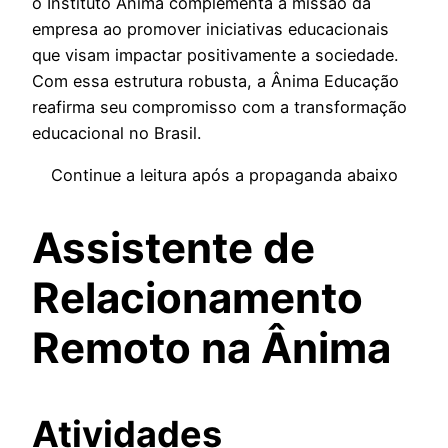
o Instituto Ânima complementa a missão da
empresa ao promover iniciativas educacionais
que visam impactar positivamente a sociedade.
Com essa estrutura robusta, a Ânima Educação
reafirma seu compromisso com a transformação
educacional no Brasil.
Continue a leitura após a propaganda abaixo
Assistente de
Relacionamento
Remoto na Ânima
Atividades