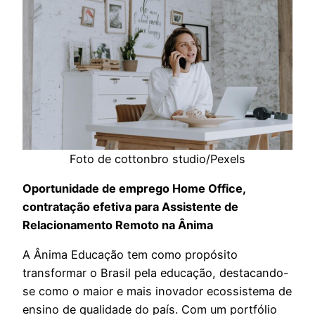
Foto de cottonbro studio/Pexels
Oportunidade de emprego Home Office,
contratação efetiva para Assistente de
Relacionamento Remoto na Ânima
A Ânima Educação tem como propósito
transformar o Brasil pela educação, destacando-
se como o maior e mais inovador ecossistema de
ensino de qualidade do país. Com um portfólio