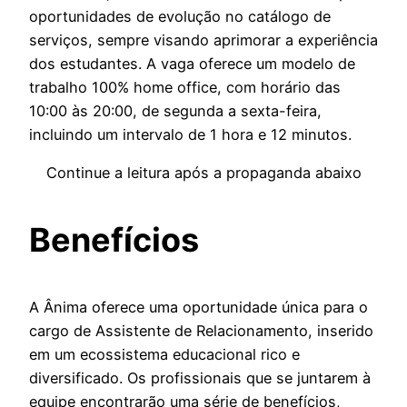
oportunidades de evolução no catálogo de
serviços, sempre visando aprimorar a experiência
dos estudantes. A vaga oferece um modelo de
trabalho 100% home office, com horário das
10:00 às 20:00, de segunda a sexta-feira,
incluindo um intervalo de 1 hora e 12 minutos.
Continue a leitura após a propaganda abaixo
Benefícios
A Ânima oferece uma oportunidade única para o
cargo de Assistente de Relacionamento, inserido
em um ecossistema educacional rico e
diversificado. Os profissionais que se juntarem à
equipe encontrarão uma série de benefícios,