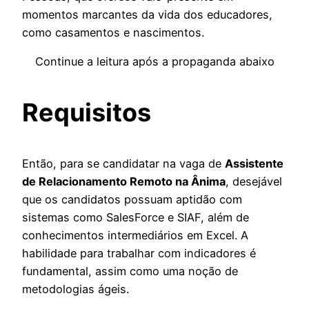
momentos marcantes da vida dos educadores,
como casamentos e nascimentos.
Continue a leitura após a propaganda abaixo
Requisitos
Então, para se candidatar na vaga de
Assistente
de Relacionamento Remoto na Ânima
, desejável
que os candidatos possuam aptidão com
sistemas como SalesForce e SIAF, além de
conhecimentos intermediários em Excel. A
habilidade para trabalhar com indicadores é
fundamental, assim como uma noção de
metodologias ágeis.