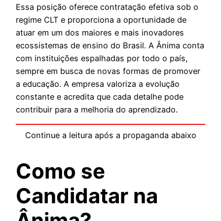
Essa posição oferece contratação efetiva sob o
regime CLT e proporciona a oportunidade de
atuar em um dos maiores e mais inovadores
ecossistemas de ensino do Brasil. A Ânima conta
com instituições espalhadas por todo o país,
sempre em busca de novas formas de promover
a educação. A empresa valoriza a evolução
constante e acredita que cada detalhe pode
contribuir para a melhoria do aprendizado.
Continue a leitura após a propaganda abaixo
Como se
Candidatar na
Ânima?