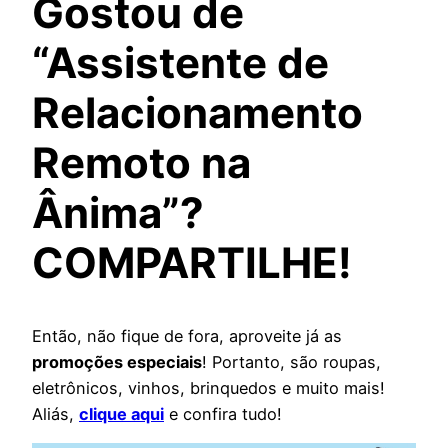
Gostou de
“Assistente de
Relacionamento
Remoto na
Ânima”?
COMPARTILHE!
Então, não fique de fora, aproveite já as
promoções especiais
! Portanto, são roupas,
eletrônicos, vinhos, brinquedos e muito mais!
Aliás,
clique aqui
e confira tudo!