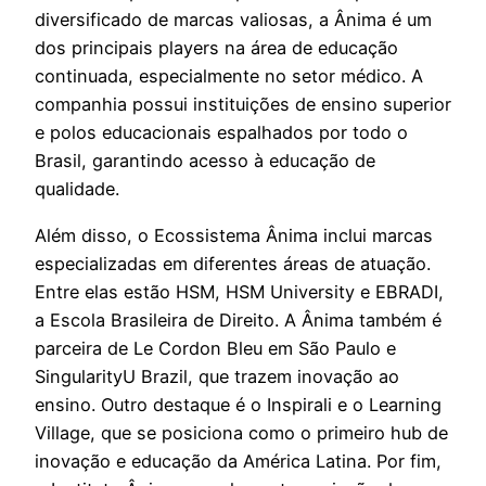
diversificado de marcas valiosas, a Ânima é um
dos principais players na área de educação
continuada, especialmente no setor médico. A
companhia possui instituições de ensino superior
e polos educacionais espalhados por todo o
Brasil, garantindo acesso à educação de
qualidade.
Além disso, o Ecossistema Ânima inclui marcas
especializadas em diferentes áreas de atuação.
Entre elas estão HSM, HSM University e EBRADI,
a Escola Brasileira de Direito. A Ânima também é
parceira de Le Cordon Bleu em São Paulo e
SingularityU Brazil, que trazem inovação ao
ensino. Outro destaque é o Inspirali e o Learning
Village, que se posiciona como o primeiro hub de
inovação e educação da América Latina. Por fim,