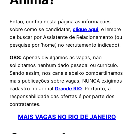
Então, confira nesta página as informações
sobre como se candidatar,
clique aqui
, e lembre
de buscar por Assistente de Relacionamento (ou
pesquise por ‘home’, no recrutamento indicado).
OBS
: Apenas divulgamos as vagas, não
solicitamos nenhum dado pessoal ou currículo.
Sendo assim, nos canais abaixo compartilhamos
mais publicações sobre vagas, NUNCA exigimos
cadastro no Jornal
Grande RIO
. Portanto, a
responsabilidade das ofertas é por parte dos
contratantes.
MAIS VAGAS NO RIO DE JANEIRO