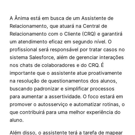
A Ânima está em busca de um Assistente de
Relacionamento, que atuará na Central de
Relacionamento com o Cliente (CRQ) e garantirá
um atendimento eficaz em segundo nível. O
profissional será responsável por tratar casos no
sistema Salesforce, além de gerenciar interações
nos chats de colaboradores e do CRQ. É
importante que o assistente atue proativamente
na resolução de questionamentos dos alunos,
buscando padronizar e simplificar processos
para aumentar a assertividade. O foco estará em
promover o autosserviço e automatizar rotinas, o
que contribuirá para uma melhor experiência do
aluno.
Além disso, o assistente terá a tarefa de mapear