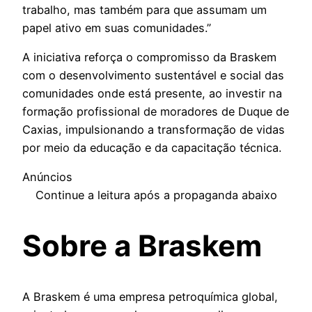
trabalho, mas também para que assumam um
papel ativo em suas comunidades.”
A iniciativa reforça o compromisso da Braskem
com o desenvolvimento sustentável e social das
comunidades onde está presente, ao investir na
formação profissional de moradores de Duque de
Caxias, impulsionando a transformação de vidas
por meio da educação e da capacitação técnica.
Anúncios
Continue a leitura após a propaganda abaixo
Sobre a Braskem
A Braskem é uma empresa petroquímica global,