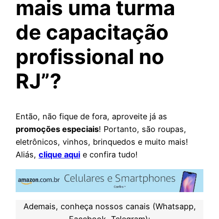
mais uma turma
de capacitação
profissional no
RJ”?
Então, não fique de fora, aproveite já as
promoções especiais
! Portanto, são roupas,
eletrônicos, vinhos, brinquedos e muito mais!
Aliás,
clique aqui
e confira tudo!
Ademais, conheça nossos canais (Whatsapp,
Facebook, Telegram):