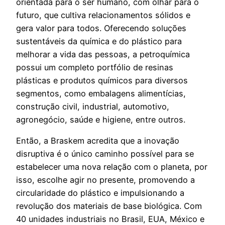
orientada para o ser humano, com olhar para o
futuro, que cultiva relacionamentos sólidos e
gera valor para todos. Oferecendo soluções
sustentáveis da química e do plástico para
melhorar a vida das pessoas, a petroquímica
possui um completo portfólio de resinas
plásticas e produtos químicos para diversos
segmentos, como embalagens alimentícias,
construção civil, industrial, automotivo,
agronegócio, saúde e higiene, entre outros.
Então, a Braskem acredita que a inovação
disruptiva é o único caminho possível para se
estabelecer uma nova relação com o planeta, por
isso, escolhe agir no presente, promovendo a
circularidade do plástico e impulsionando a
revolução dos materiais de base biológica. Com
40 unidades industriais no Brasil, EUA, México e