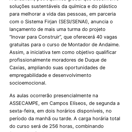
soluções sustentáveis da química e do plástico
para melhorar a vida das pessoas, em parceria
com o Sistema Firjan (SESI/SENAI), anuncia o
lançamento de mais uma turma do projeto
“Inovar para Construir”, que oferecerá 40 vagas
gratuitas para o curso de Montador de Andaime.
Assim, a iniciativa tem como objetivo qualificar
profissionalmente moradores de Duque de
Caxias, ampliando suas oportunidades de
empregabilidade e desenvolvimento
socioemocional.
As aulas ocorrerão presencialmente na
ASSECAMPE, em Campos Elíseos, de segunda a
sexta-feira, em dois horários disponíveis, no
período da manhã ou tarde. A carga horária total
do curso será de 256 horas, combinando