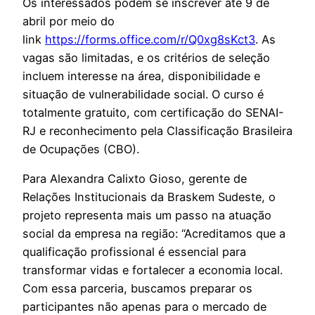
Os interessados podem se inscrever até 9 de
abril por meio do
link
https://forms.office.com/r/Q0xg8sKct3
. As
vagas são limitadas, e os critérios de seleção
incluem interesse na área, disponibilidade e
situação de vulnerabilidade social. O curso é
totalmente gratuito, com certificação do SENAI-
RJ e reconhecimento pela Classificação Brasileira
de Ocupações (CBO).
Para Alexandra Calixto Gioso, gerente de
Relações Institucionais da Braskem Sudeste, o
projeto representa mais um passo na atuação
social da empresa na região: “Acreditamos que a
qualificação profissional é essencial para
transformar vidas e fortalecer a economia local.
Com essa parceria, buscamos preparar os
participantes não apenas para o mercado de