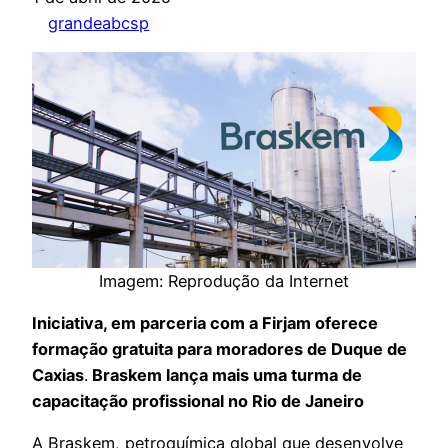
grandeabcsp
Imagem: Reprodução da Internet
Iniciativa, em parceria com a Firjam oferece
formação gratuita para moradores de Duque de
Caxias
.
Braskem lança mais uma turma de
capacitação profissional no Rio de Janeiro
A Braskem, petroquímica global que desenvolve