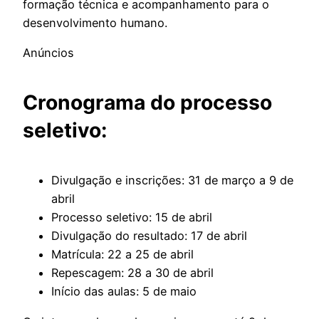
formação técnica e acompanhamento para o
desenvolvimento humano.
Anúncios
Cronograma do processo
seletivo:
Divulgação e inscrições: 31 de março a 9 de
abril
Processo seletivo: 15 de abril
Divulgação do resultado: 17 de abril
Matrícula: 22 a 25 de abril
Repescagem: 28 a 30 de abril
Início das aulas: 5 de maio