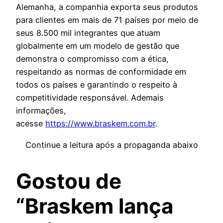
Alemanha, a companhia exporta seus produtos
para clientes em mais de 71 países por meio de
seus 8.500 mil integrantes que atuam
globalmente em um modelo de gestão que
demonstra o compromisso com a ética,
respeitando as normas de conformidade em
todos os países e garantindo o respeito à
competitividade responsável. Ademais
informações,
acesse
https://www.braskem.com.br
.
Continue a leitura após a propaganda abaixo
Gostou de
“Braskem lança