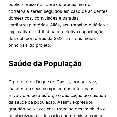
público presente sobre os procedimentos
corretos a serem seguidos em caso de acidentes
domésticos, convulsões e paradas
cardiorrespiratórias. Aliás, seu trabalho didático e
explicativo contribui para a efetiva capacitação
dos colaboradores da SMS, uma das metas
principais do projeto.
Saúde da População
O prefeito de Duque de Caxias, por sua vez,
manifestou seus cumprimentos a todos os
envolvidos pelo esforço e dedicação ao cuidado
da saúde da população. Assim, expressou
gratidão pelo excelente trabalho desenvolvido e
parabenizou a todos pelo compromisso com a