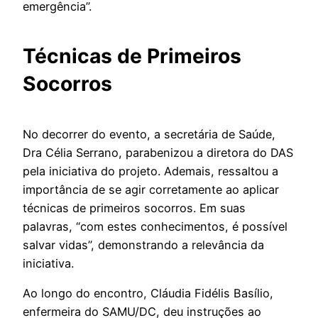
emergência”.
Técnicas de Primeiros
Socorros
No decorrer do evento, a secretária de Saúde,
Dra Célia Serrano, parabenizou a diretora do DAS
pela iniciativa do projeto. Ademais, ressaltou a
importância de se agir corretamente ao aplicar
técnicas de primeiros socorros. Em suas
palavras, “com estes conhecimentos, é possível
salvar vidas”, demonstrando a relevância da
iniciativa.
Ao longo do encontro, Cláudia Fidélis Basílio,
enfermeira do SAMU/DC, deu instruções ao