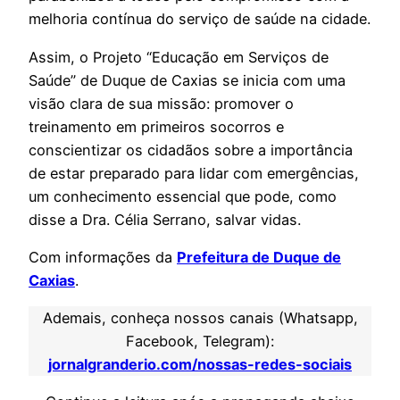
melhoria contínua do serviço de saúde na cidade.
Assim, o Projeto “Educação em Serviços de
Saúde” de Duque de Caxias se inicia com uma
visão clara de sua missão: promover o
treinamento em primeiros socorros e
conscientizar os cidadãos sobre a importância
de estar preparado para lidar com emergências,
um conhecimento essencial que pode, como
disse a Dra. Célia Serrano, salvar vidas.
Com informações da
Prefeitura de Duque de
Caxias
.
Ademais, conheça nossos canais (Whatsapp,
Facebook, Telegram):
jornalgranderio.com/nossas-redes-sociais