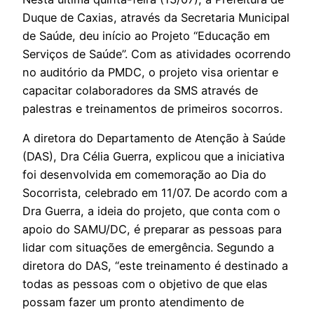
Duque de Caxias, através da Secretaria Municipal
de Saúde, deu início ao Projeto “Educação em
Serviços de Saúde”. Com as atividades ocorrendo
no auditório da PMDC, o projeto visa orientar e
capacitar colaboradores da SMS através de
palestras e treinamentos de primeiros socorros.
A diretora do Departamento de Atenção à Saúde
(DAS), Dra Célia Guerra, explicou que a iniciativa
foi desenvolvida em comemoração ao Dia do
Socorrista, celebrado em 11/07. De acordo com a
Dra Guerra, a ideia do projeto, que conta com o
apoio do SAMU/DC, é preparar as pessoas para
lidar com situações de emergência. Segundo a
diretora do DAS, “este treinamento é destinado a
todas as pessoas com o objetivo de que elas
possam fazer um pronto atendimento de