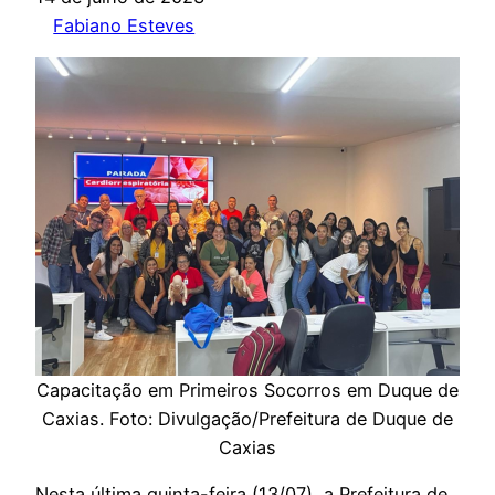
Fabiano Esteves
Capacitação em Primeiros Socorros em Duque de
Caxias. Foto: Divulgação/Prefeitura de Duque de
Caxias
Nesta última quinta-feira (13/07), a Prefeitura de