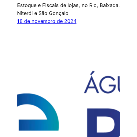
Estoque e Fiscais de lojas, no Rio, Baixada,
Niterói e São Gonçalo
18 de novembro de 2024