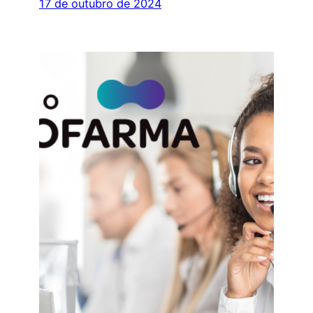
17 de outubro de 2024