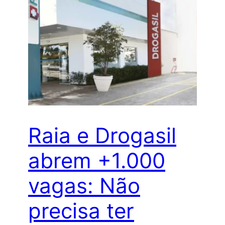
Raia e Drogasil
abrem +1.000
vagas: Não
precisa ter