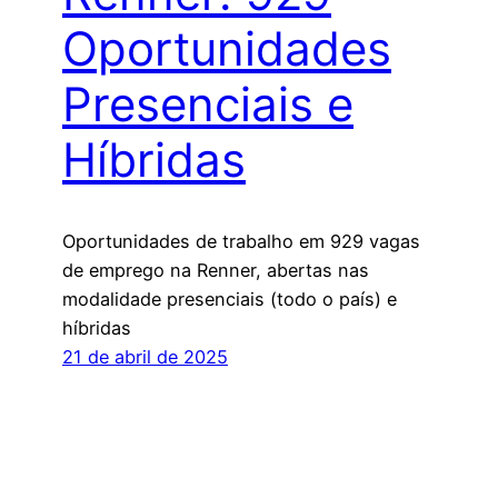
Oportunidades
Presenciais e
Híbridas
Oportunidades de trabalho em 929 vagas
de emprego na Renner, abertas nas
modalidade presenciais (todo o país) e
híbridas
21 de abril de 2025