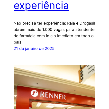
experiência
Não precisa ter experiência: Raia e Drogasil
abrem mais de 1.000 vagas para atendente
de farmácia com início imediato em todo o
país
21 de janeiro de 2025