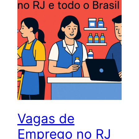
Vagas de
Emprego no RJ