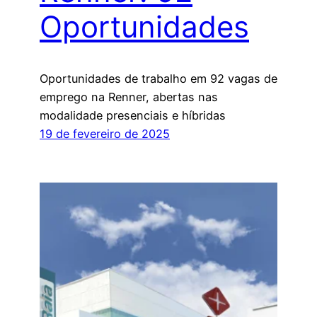
Oportunidades
Oportunidades de trabalho em 92 vagas de
emprego na Renner, abertas nas
modalidade presenciais e híbridas
19 de fevereiro de 2025