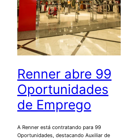
Renner abre 99
Oportunidades
de Emprego
A Renner está contratando para 99
Oportunidades, destacando Auxiliar de