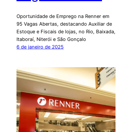
Oportunidade de Emprego na Renner em
95 Vagas Abertas, destacando Auxiliar de
Estoque e Fiscais de lojas, no Rio, Baixada,
Itaboraí, Niterói e São Gonçalo
6 de janeiro de 2025