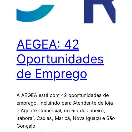
AEGEA: 42
Oportunidades
de Emprego
A AEGEA está com 42 oportunidades de
emprego, incluindo para Atendente de loja
e Agente Comercial, no Rio de Janeiro,
Itaboraí, Caxias, Maricá, Nova Iguaçu e São
Gonçalo