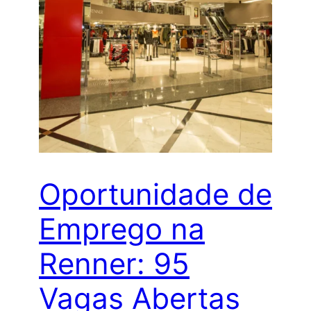
Oportunidade de
Emprego na
Renner: 95
Vagas Abertas