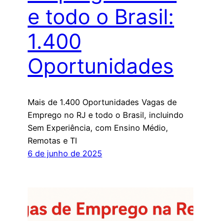
e todo o Brasil:
1.400
Oportunidades
Mais de 1.400 Oportunidades Vagas de
Emprego no RJ e todo o Brasil, incluindo
Sem Experiência, com Ensino Médio,
Remotas e TI
6 de junho de 2025