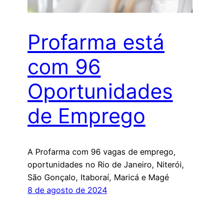
Profarma está
com 96
Oportunidades
de Emprego
A Profarma com 96 vagas de emprego,
oportunidades no Rio de Janeiro, Niterói,
São Gonçalo, Itaboraí, Maricá e Magé
8 de agosto de 2024