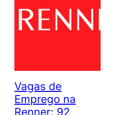
Vagas de
Emprego na
Renner: 92