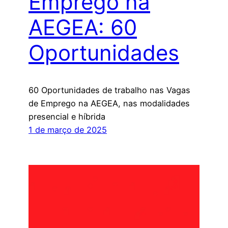
Emprego na
AEGEA: 60
Oportunidades
60 Oportunidades de trabalho nas Vagas
de Emprego na AEGEA, nas modalidades
presencial e híbrida
1 de março de 2025