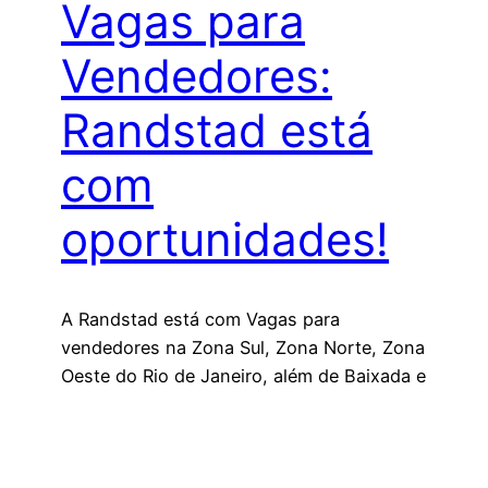
Vagas para
Vendedores:
Randstad está
com
oportunidades!
A Randstad está com Vagas para
vendedores na Zona Sul, Zona Norte, Zona
Oeste do Rio de Janeiro, além de Baixada e
Região Serrana
13 de março de 2024