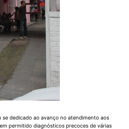
em se dedicado ao avanço no atendimento aos
em permitido diagnósticos precoces de várias