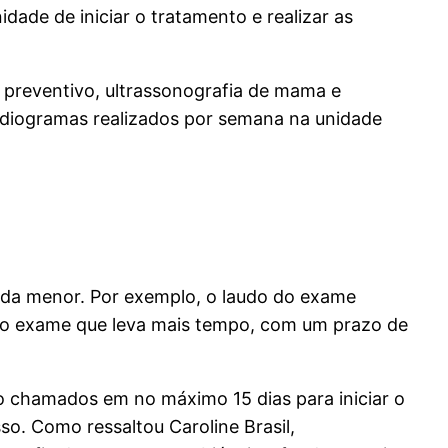
ade de iniciar o tratamento e realizar as
, preventivo, ultrassonografia de mama e
rdiogramas realizados por semana na unidade
nda menor. Por exemplo, o laudo do exame
é o exame que leva mais tempo, com um prazo de
ão chamados em no máximo 15 dias para iniciar o
. Como ressaltou Caroline Brasil,