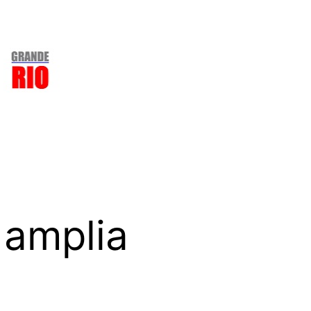
 amplia