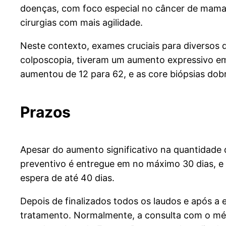
doenças, com foco especial no câncer de mama. 
cirurgias com mais agilidade.
Neste contexto, exames cruciais para diversos d
colposcopia, tiveram um aumento expressivo em
aumentou de 12 para 62, e as core biópsias do
Prazos
Apesar do aumento significativo na quantidade
preventivo é entregue em no máximo 30 dias, e
espera de até 40 dias.
Depois de finalizados todos os laudos e após a
tratamento. Normalmente, a consulta com o méd