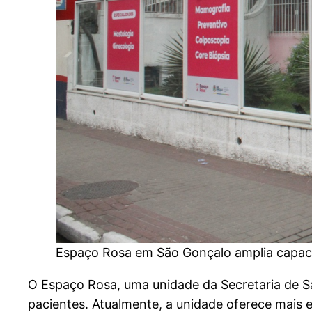
Espaço Rosa em São Gonçalo amplia capaci
O Espaço Rosa, uma unidade da Secretaria de S
pacientes. Atualmente, a unidade oferece mais