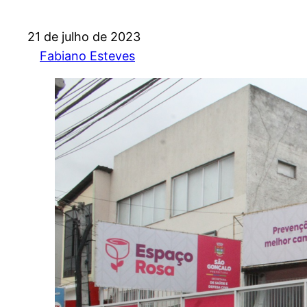
21 de julho de 2023
Fabiano Esteves