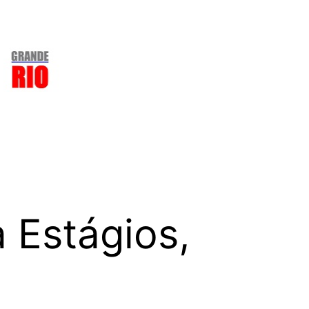
 Estágios,