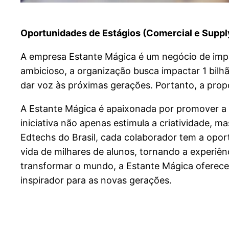
Oportunidades de Estágios (Comercial e Supply
A empresa Estante Mágica é um negócio de impa
ambicioso, a organização busca impactar 1 bilhã
dar voz às próximas gerações. Portanto, a propos
A Estante Mágica é apaixonada por promover a le
iniciativa não apenas estimula a criatividade,
Edtechs do Brasil, cada colaborador tem a oport
vida de milhares de alunos, tornando a experiên
transformar o mundo, a Estante Mágica oferece 
inspirador para as novas gerações.