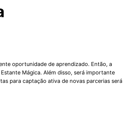
a
ente oportunidade de aprendizado. Então, a
 Estante Mágica. Além disso, será importante
tas para captação ativa de novas parcerias será