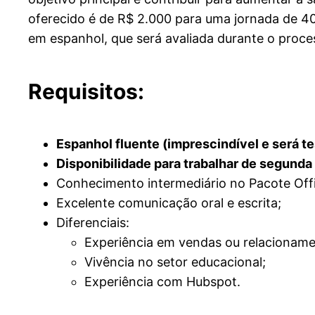
oferecido é de R$ 2.000 para uma jornada de 40 
em espanhol, que será avaliada durante o proce
Requisitos:
Espanhol fluente (imprescindível e será te
Disponibilidade para trabalhar de segunda 
Conhecimento intermediário no Pacote Offi
Excelente comunicação oral e escrita;
Diferenciais:
Experiência em vendas ou relacioname
Vivência no setor educacional;
Experiência com Hubspot.