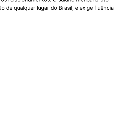
de qualquer lugar do Brasil, e exige fluência