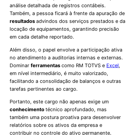
análise detalhada de registros contábeis.
Também, a pessoa ficará à frente da apuração de
resultados
advindos dos serviços prestados e da
locação de equipamentos, garantindo precisão
em cada detalhe reportado.
Além disso, o papel envolve a participação ativa
no atendimento a auditorias internas e externas.
Dominar
ferramentas
como RM TOTVS e
Excel
,
em nível intermediário, é muito valorizado,
facilitando a consolidação de balanços e outras
tarefas pertinentes ao cargo.
Portanto, este cargo não apenas exige um
conhecimento
técnico aprofundado, mas
também uma postura proativa para desenvolver
relatórios sobre os ativos da empresa e
contribuir no controle do ativo permanente,