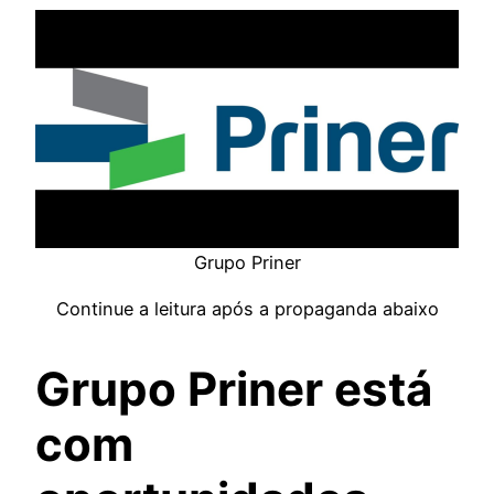
Grupo Priner
Continue a leitura após a propaganda abaixo
Grupo Priner está
com