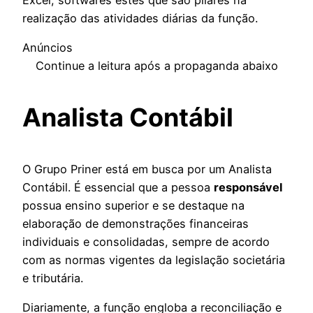
realização das atividades diárias da função.
Anúncios
Continue a leitura após a propaganda abaixo
Analista Contábil
O Grupo Priner está em busca por um Analista
Contábil. É essencial que a pessoa
responsável
possua ensino superior e se destaque na
elaboração de demonstrações financeiras
individuais e consolidadas, sempre de acordo
com as normas vigentes da legislação societária
e tributária.
Diariamente, a função engloba a reconciliação e