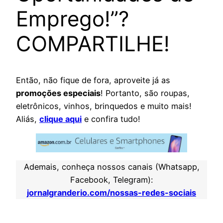
Emprego!”?
COMPARTILHE!
Então, não fique de fora, aproveite já as
promoções especiais
! Portanto, são roupas,
eletrônicos, vinhos, brinquedos e muito mais!
Aliás,
clique aqui
e confira tudo!
Ademais, conheça nossos canais (Whatsapp,
Facebook, Telegram):
jornalgranderio.com/nossas-redes-sociais