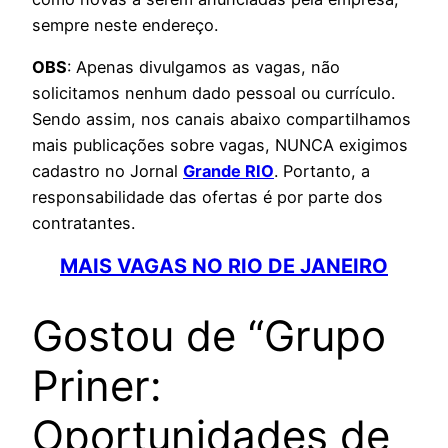
sempre neste endereço.
OBS
: Apenas divulgamos as vagas, não
solicitamos nenhum dado pessoal ou currículo.
Sendo assim, nos canais abaixo compartilhamos
mais publicações sobre vagas, NUNCA exigimos
cadastro no Jornal
Grande RIO
. Portanto, a
responsabilidade das ofertas é por parte dos
contratantes.
MAIS VAGAS NO RIO DE JANEIRO
Gostou de “Grupo
Priner:
Oportunidades de