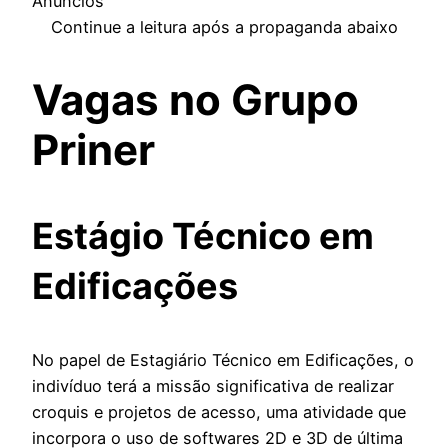
Anúncios
Continue a leitura após a propaganda abaixo
Vagas no Grupo
Priner
Estágio Técnico em
Edificações
No papel de Estagiário Técnico em Edificações, o
indivíduo terá a missão significativa de realizar
croquis e projetos de acesso, uma atividade que
incorpora o uso de softwares 2D e 3D de última