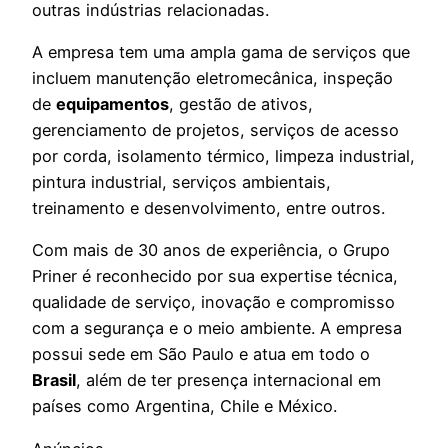
outras indústrias relacionadas.
A empresa tem uma ampla gama de serviços que
incluem manutenção eletromecânica, inspeção
de
equipamentos
, gestão de ativos,
gerenciamento de projetos, serviços de acesso
por corda, isolamento térmico, limpeza industrial,
pintura industrial, serviços ambientais,
treinamento e desenvolvimento, entre outros.
Com mais de 30 anos de experiência, o Grupo
Priner é reconhecido por sua expertise técnica,
qualidade de serviço, inovação e compromisso
com a segurança e o meio ambiente. A empresa
possui sede em São Paulo e atua em todo o
Brasil
, além de ter presença internacional em
países como Argentina, Chile e México.