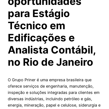
oportunidades
para Estágio
Técnico em
Edificações e
Analista Contábil,
no Rio de Janeiro
O Grupo Priner é uma empresa brasileira que
oferece serviços de engenharia, manutenção,
inspeção e soluções integradas para clientes em
diversas indústrias, incluindo petróleo e gás,
energia, mineração, papel e celulose, siderurgia e