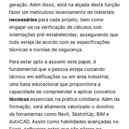
geração. Além disso, está na alçada desta função
fazer um meticuloso levantamento de materiais
necessários
para cada projeto, bem como
engajar-se na verificação de cálculos sob
orientações pré-estabelecidas, assegurando que
tudo esteja de acordo com as especificações
técnicas e normas de segurança.
Para estar apto a assumir este papel, é
fundamental que a pessoa esteja cursando
técnico em edificações ou em área industrial,
uma base educacional que proporciona a
capacidade de compreender e aplicar conceitos
técnicos
essenciais na prática cotidiana. Além da
formação, será altamente valorizado o domínio
de ferramentas como Revit, SketchUp, BIM e
AutoCAD. Assim como habilidades avançadas no
Excel, softwares estes que são pilares na