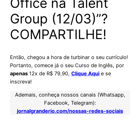
Office na Talent
Group (12/03)”?
COMPARTILHE!
Então, chegou a hora de turbinar o seu currículo!
Portanto, comece já o seu Curso de Inglês, por
apenas
12x de R$ 79,90,
Clique Aqui
e se
inscreva!
Ademais, conheça nossos canais (Whatsapp,
Facebook, Telegram):
jornalgranderio.com/nossas-redes-sociais