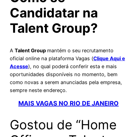
Candidatar na
Talent Group?
A
Talent Group
mantém o seu recrutamento
oficial online na plataforma Vagas (
Clique Aqui e
Acesse
), no qual poderá conferir esta e mais
oportunidades disponíveis no momento, bem
como novas a serem anunciadas pela empresa,
sempre neste endereço.
MAIS VAGAS NO RIO DE JANEIRO
Gostou de “Home