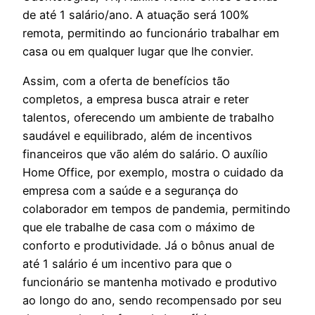
de até 1 salário/ano. A atuação será 100%
remota, permitindo ao funcionário trabalhar em
casa ou em qualquer lugar que lhe convier.
Assim, com a oferta de benefícios tão
completos, a empresa busca atrair e reter
talentos, oferecendo um ambiente de trabalho
saudável e equilibrado, além de incentivos
financeiros que vão além do salário. O auxílio
Home Office, por exemplo, mostra o cuidado da
empresa com a saúde e a segurança do
colaborador em tempos de pandemia, permitindo
que ele trabalhe de casa com o máximo de
conforto e produtividade. Já o bônus anual de
até 1 salário é um incentivo para que o
funcionário se mantenha motivado e produtivo
ao longo do ano, sendo recompensado por seu