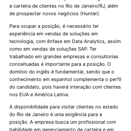
a carteira de clientes no Rio de Janeiro/RJ, além
de prospectar novos negócios (Hunter).
Para ocupar a posição, é necessário ter
experiência em vendas de soluções em
tecnologia, com ênfase em Data Analytics, assim
como em vendas de soluções SAP. Ter
trabalhado em grandes empresas e consultorias
conceituadas é importante para a posição. O
domínio do inglês é fundamental, sendo que o
conhecimento em espanhol complementa o perfil
do candidato, pois haverá interação com clientes
nos EUA e América Latina.
A disponibilidade para visitar clientes no estado
do Rio de Janeiro é uma exigência para a
posição. A empresa busca um profissional com
habilidade em gerenciamento de carteira e em