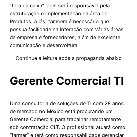
“fora da caixa”, pois será responsável pela
estruturação e implementação da área de
Produtos. Aliás, também é necessário que
possua facilidade na interação com várias áreas
da empresa e fornecedores, além de excelente
comunicação e desenvoltura.
Continue a leitura após a propaganda abaixo
Gerente Comercial TI
Uma consultoria de soluções de TI com 28 anos
de mercado no México está procurando um
Gerente Comercial para trabalhar remotamente
sob contratação CLT. O profissional atuará como
“farmer” e terá como responsabilidade gerenciar