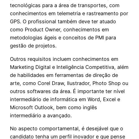
tecnológicas para a área de transportes, com
conhecimentos em telemetria e rastreamento por
GPS. O profissional também deve ter atuado
como Product Owner, conhecimentos em
metodologias ágeis e conceitos de PMI para
gestão de projetos.
Outros requisitos incluem conhecimentos em
Marketing Digital e Inteligência Competitiva, além
de habilidades em ferramentas de direção de
arte, como Corel Draw, Ilustrador, Photo Shop ou
outros softwares da área. É importante ter nível
intermediário de informática em Word, Excel e
Microsoft Outlook, bem como inglês
intermediário a avançado.
No aspecto comportamental, é desejável que o
candidato tenha um perfil inovador e que pense