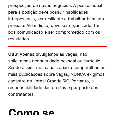
prospecção de novos negócios. A pessoa ideal
para a posição deve possuir habilidades
interpessoais, ser resiliente e trabalhar bem sob
pressão. Além disso, deve ser organizado, ter
boa comunicação e ser comprometido com os
resultados.
OBS
: Apenas divulgamos as vagas, não
solicitamos nenhum dado pessoal ou currículo.
Sendo assim, nos canais abaixo compartilhamos
mais publicações sobre vagas, NUNCA exigimos
cadastro no Jornal Grande RIO. Portanto, a
responsabilidade das ofertas é por parte dos
contratantes.
Como se