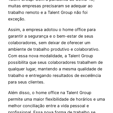
muitas empresas precisaram se adequar ao
trabalho remoto e a Talent Group não foi
exceção.
Assim, a empresa adotou o home office para
garantir a segurança e o bem-estar de seus
colaboradores, sem deixar de oferecer um
ambiente de trabalho produtivo e colaborativo.
Com essa nova modalidade, a Talent Group
possibilita que seus colaboradores trabalhem de
qualquer lugar, mantendo a mesma qualidade de
trabalho e entregando resultados de excelência
para seus clientes.
Além disso, o home office na Talent Group
permite uma maior flexibilidade de horários e uma
melhor conciliação entre a vida pessoal e
profissional. Essa nova forma de trabalho se