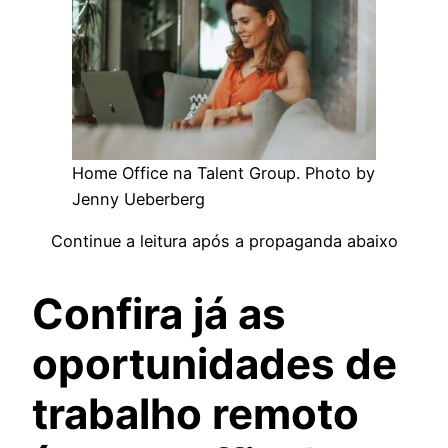
Home Office na Talent Group. Photo by
Jenny Ueberberg
Continue a leitura após a propaganda abaixo
Confira já as
oportunidades de
trabalho remoto