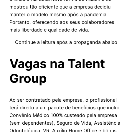
mostrou tão eficiente que a empresa decidiu
manter o modelo mesmo após a pandemia.
Portanto, oferecendo aos seus colaboradores
mais liberdade e qualidade de vida.
Continue a leitura após a propaganda abaixo
Vagas na Talent
Group
Ao ser contratado pela empresa, o profissional
terá direito a um pacote de benefícios que inclui
Convênio Médico 100% custeado pela empresa
(sem dependentes), Seguro de Vida, Assistência
Odontológica, VR, Auxílio Home Office e bônus