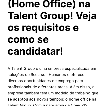
(Home Office) na
Talent Group! Veja
os requisitos e
como se
candidatar!
A Talent Group é uma empresa especializada em
soluções de Recursos Humanos e oferece
diversas oportunidades de emprego para
profissionais de diferentes áreas. Além disso, a
empresa também tem um modelo de trabalho que
se adaptou aos novos tempos: o home office na
Talent Group. Com a pandemia de Covid-19,