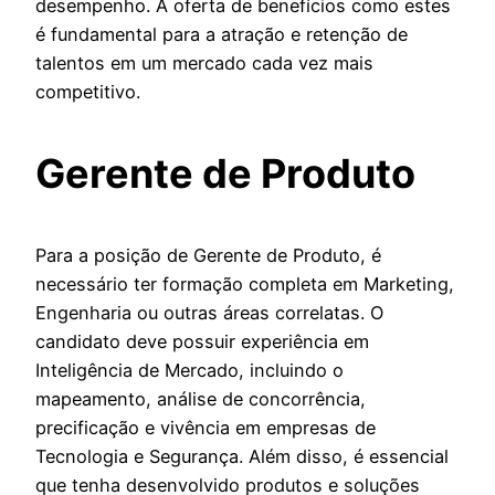
desempenho. A oferta de benefícios como estes
é fundamental para a atração e retenção de
talentos em um mercado cada vez mais
competitivo.
Gerente de Produto
Para a posição de Gerente de Produto, é
necessário ter formação completa em Marketing,
Engenharia ou outras áreas correlatas. O
candidato deve possuir experiência em
Inteligência de Mercado, incluindo o
mapeamento, análise de concorrência,
precificação e vivência em empresas de
Tecnologia e Segurança. Além disso, é essencial
que tenha desenvolvido produtos e soluções