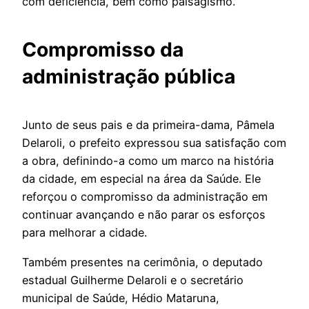
com deficiência, bem como paisagismo.
Compromisso da
administração pública
Junto de seus pais e da primeira-dama, Pâmela
Delaroli, o prefeito expressou sua satisfação com
a obra, definindo-a como um marco na história
da cidade, em especial na área da Saúde. Ele
reforçou o compromisso da administração em
continuar avançando e não parar os esforços
para melhorar a cidade.
Também presentes na cerimônia, o deputado
estadual Guilherme Delaroli e o secretário
municipal de Saúde, Hédio Mataruna,