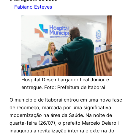
Fabiano Esteves
Hospital Desembargador Leal Júnior é
entregue. Foto: Prefeitura de Itaboraí
O município de Itaboraí entrou em uma nova fase
de recomeço, marcada por uma significativa
modernização na área da Saúde. Na noite de
quarta-feira (26/07), o prefeito Marcelo Delaroli
inaugurou a revitalização interna e externa do