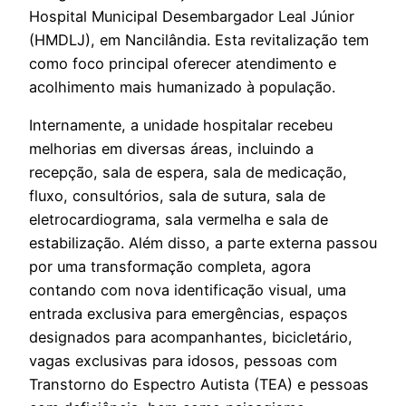
Hospital Municipal Desembargador Leal Júnior
(HMDLJ), em Nancilândia. Esta revitalização tem
como foco principal oferecer atendimento e
acolhimento mais humanizado à população.
Internamente, a unidade hospitalar recebeu
melhorias em diversas áreas, incluindo a
recepção, sala de espera, sala de medicação,
fluxo, consultórios, sala de sutura, sala de
eletrocardiograma, sala vermelha e sala de
estabilização. Além disso, a parte externa passou
por uma transformação completa, agora
contando com nova identificação visual, uma
entrada exclusiva para emergências, espaços
designados para acompanhantes, bicicletário,
vagas exclusivas para idosos, pessoas com
Transtorno do Espectro Autista (TEA) e pessoas