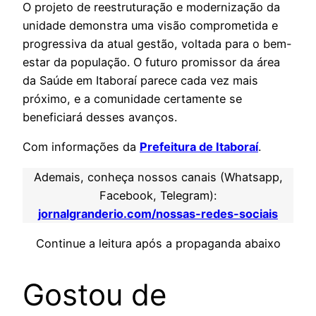
O projeto de reestruturação e modernização da
unidade demonstra uma visão comprometida e
progressiva da atual gestão, voltada para o bem-
estar da população. O futuro promissor da área
da Saúde em Itaboraí parece cada vez mais
próximo, e a comunidade certamente se
beneficiará desses avanços.
Com informações da
Prefeitura de Itaboraí
.
Ademais, conheça nossos canais (Whatsapp,
Facebook, Telegram):
jornalgranderio.com/nossas-redes-sociais
Continue a leitura após a propaganda abaixo
Gostou de