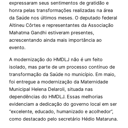
expressaram seus sentimentos de gratidão e
honra pelas transformações realizadas na área
da Saúde nos últimos meses. O deputado federal
Altineu Côrtes e representantes da Associação
Mahatma Gandhi estiveram presentes,
acrescentando ainda mais importância ao
evento.
A modernização do HMDLJ não é um feito
isolado, mas parte de um processo contínuo de
transformação da Saúde no município. Em maio,
foi entregue a modernização da Maternidade
Municipal Helena Delaroli, situada nas
dependências do HMDLJ. Essas melhorias
evidenciam a dedicação do governo local em ser
“excelente, educado, humanizado e acolhedor”,
como destacado pelo secretário Hédio Mataruna.