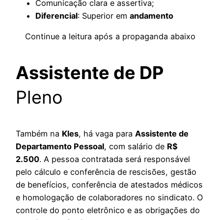
Comunicação clara e assertiva;
Diferencial
: Superior em
andamento
Continue a leitura após a propaganda abaixo
Assistente de DP
Pleno
Também na
Kles
, há vaga para
Assistente de
Departamento Pessoal
, com salário de
R$
2.500
. A pessoa contratada será responsável
pelo cálculo e conferência de rescisões, gestão
de benefícios, conferência de atestados médicos
e homologação de colaboradores no sindicato. O
controle do ponto eletrônico e as obrigações do