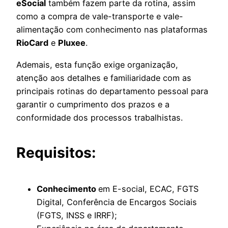
eSocial
também fazem parte da rotina, assim
como a compra de vale-transporte e vale-
alimentação com conhecimento nas plataformas
RioCard
e
Pluxee
.
Ademais, esta função exige organização,
atenção aos detalhes e familiaridade com as
principais rotinas do departamento pessoal para
garantir o cumprimento dos prazos e a
conformidade dos processos trabalhistas.
Requisitos:
Conhecimento
em E-social, ECAC, FGTS
Digital, Conferência de Encargos Sociais
(FGTS, INSS e IRRF);