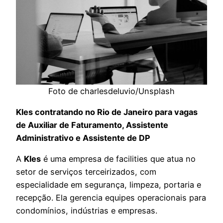
Foto de charlesdeluvio/Unsplash
Kles contratando no Rio de Janeiro para vagas
de Auxiliar de Faturamento, Assistente
Administrativo e Assistente de DP
A
Kles
é uma empresa de facilities que atua no
setor de serviços terceirizados, com
especialidade em segurança, limpeza, portaria e
recepção. Ela gerencia equipes operacionais para
condomínios, indústrias e empresas.