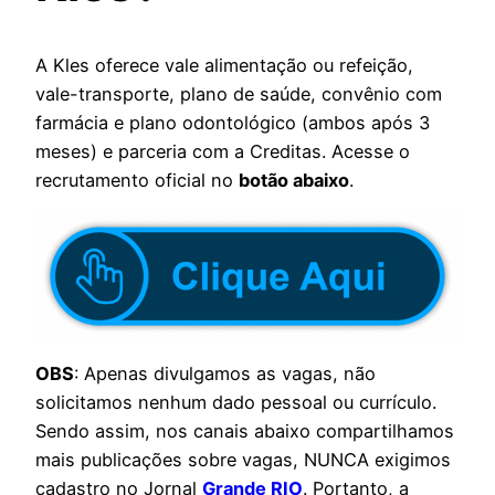
A Kles oferece vale alimentação ou refeição,
vale-transporte, plano de saúde, convênio com
farmácia e plano odontológico (ambos após 3
meses) e parceria com a Creditas. Acesse o
recrutamento oficial no
botão abaixo
.
OBS
: Apenas divulgamos as vagas, não
solicitamos nenhum dado pessoal ou currículo.
Sendo assim, nos canais abaixo compartilhamos
mais publicações sobre vagas, NUNCA exigimos
cadastro no Jornal
Grande RIO
. Portanto, a