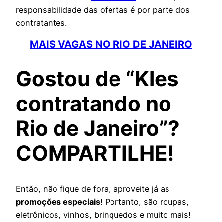
responsabilidade das ofertas é por parte dos
contratantes.
MAIS VAGAS NO RIO DE JANEIRO
Gostou de “Kles
contratando no
Rio de Janeiro”?
COMPARTILHE!
Então, não fique de fora, aproveite já as
promoções especiais
! Portanto, são roupas,
eletrônicos, vinhos, brinquedos e muito mais!