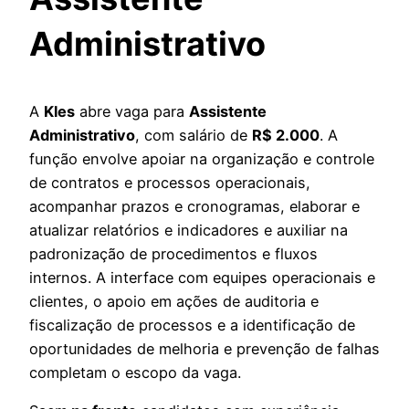
Administrativo
A
Kles
abre vaga para
Assistente
Administrativo
, com salário de
R$ 2.000
. A
função envolve apoiar na organização e controle
de contratos e processos operacionais,
acompanhar prazos e cronogramas, elaborar e
atualizar relatórios e indicadores e auxiliar na
padronização de procedimentos e fluxos
internos. A interface com equipes operacionais e
clientes, o apoio em ações de auditoria e
fiscalização de processos e a identificação de
oportunidades de melhoria e prevenção de falhas
completam o escopo da vaga.