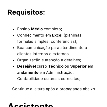
Requisitos:
Ensino
Médio
completo;
Conhecimento em
Excel
(planilhas,
fórmulas simples, conferências);
Boa comunicação para atendimento a
clientes internos e externos.
Organização e atenção a detalhes;
Desejável
curso
Técnico
ou
Superior
em
andamento
em Administração,
Contabilidade ou áreas correlatas;
Continue a leitura após a propaganda abaixo
Assistente