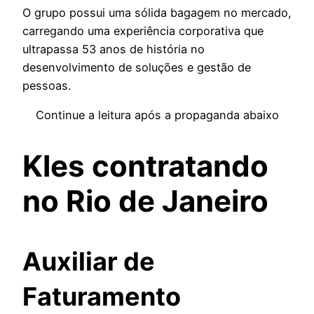
O grupo possui uma sólida bagagem no mercado,
carregando uma experiência corporativa que
ultrapassa 53 anos de história no
desenvolvimento de soluções e gestão de
pessoas.
Continue a leitura após a propaganda abaixo
Kles contratando
no Rio de Janeiro
Auxiliar de
Faturamento