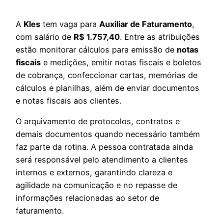
A
Kles
tem vaga para
Auxiliar de Faturamento
,
com salário de
R$ 1.757,40
. Entre as atribuições
estão monitorar cálculos para emissão de
notas
fiscais
e medições, emitir notas fiscais e boletos
de cobrança, confeccionar cartas, memórias de
cálculos e planilhas, além de enviar documentos
e notas fiscais aos clientes.
O arquivamento de protocolos, contratos e
demais documentos quando necessário também
faz parte da rotina. A pessoa contratada ainda
será responsável pelo atendimento a clientes
internos e externos, garantindo clareza e
agilidade na comunicação e no repasse de
informações relacionadas ao setor de
faturamento.