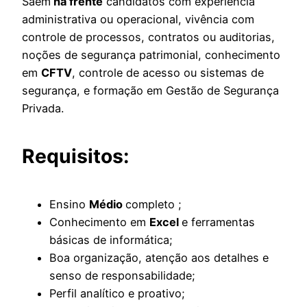
Saem
na frente
candidatos com experiência
administrativa ou operacional, vivência com
controle de processos, contratos ou auditorias,
noções de segurança patrimonial, conhecimento
em
CFTV
, controle de acesso ou sistemas de
segurança, e formação em Gestão de Segurança
Privada.
Requisitos:
Ensino
Médio
completo ;
Conhecimento em
Excel
e ferramentas
básicas de informática;
Boa organização, atenção aos detalhes e
senso de responsabilidade;
Perfil analítico e proativo;