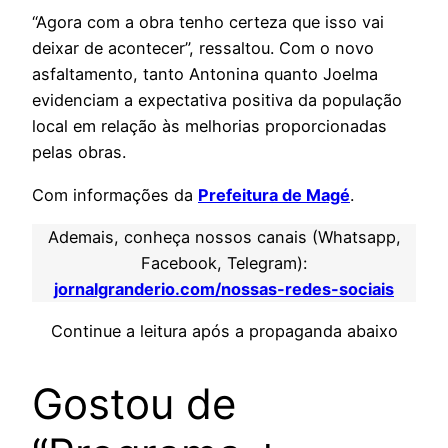
“Agora com a obra tenho certeza que isso vai
deixar de acontecer”, ressaltou. Com o novo
asfaltamento, tanto Antonina quanto Joelma
evidenciam a expectativa positiva da população
local em relação às melhorias proporcionadas
pelas obras.
Com informações da
Prefeitura de Magé
.
Ademais, conheça nossos canais (Whatsapp,
Facebook, Telegram):
jornalgranderio.com/nossas-redes-sociais
Continue a leitura após a propaganda abaixo
Gostou de