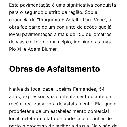
Esta pavimentação é uma significativa conquista
para o segundo distrito da região. Sob a
chancela do “Programa + Asfalto Para Você”, a
obra faz parte de um conjunto de ações que já
levou pavimentação a mais de 150 quilômetros
de vias em todo o município, incluindo as ruas
Pio XII e Adam Blumer.
Obras de Asfaltamento
Nativa da localidade, Joelma Fernandes, 54
anos, expressou sua contentamento diante da
recém-realizada obra de asfaltamento. Ela, que é
proprietária de um estabelecimento comercial
local, celebrou o fato de poder acompanhar de
perto o processo de melhoria da rua. Na visão de