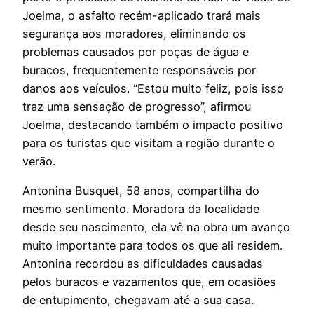
Joelma, o asfalto recém-aplicado trará mais
segurança aos moradores, eliminando os
problemas causados por poças de água e
buracos, frequentemente responsáveis por
danos aos veículos. “Estou muito feliz, pois isso
traz uma sensação de progresso”, afirmou
Joelma, destacando também o impacto positivo
para os turistas que visitam a região durante o
verão.
Antonina Busquet, 58 anos, compartilha do
mesmo sentimento. Moradora da localidade
desde seu nascimento, ela vê na obra um avanço
muito importante para todos os que ali residem.
Antonina recordou as dificuldades causadas
pelos buracos e vazamentos que, em ocasiões
de entupimento, chegavam até a sua casa.