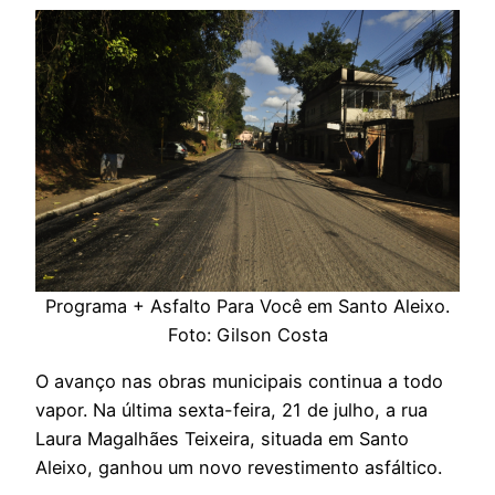
Programa + Asfalto Para Você em Santo Aleixo.
Foto: Gilson Costa
O avanço nas obras municipais continua a todo
vapor. Na última sexta-feira, 21 de julho, a rua
Laura Magalhães Teixeira, situada em Santo
Aleixo, ganhou um novo revestimento asfáltico.