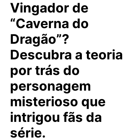
Vingador de
“Caverna do
Dragão”?
Descubra a teoria
por trás do
personagem
misterioso que
intrigou fãs da
série.