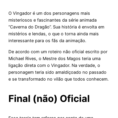
O Vingador é um dos personagens mais
misteriosos e fascinantes da série animada
“Caverna do Dragão”. Sua história é envolta em
mistérios e lendas, o que o torna ainda mais
interessante para os fãs da animação.
De acordo com um roteiro não oficial escrito por
Michael Rives, o Mestre dos Magos teria uma
ligação direta com o Vingador. Na verdade, o
personagem teria sido amaldiçoado no passado
e se transformado no vilão que todos conhecem.
Final (não) Oficial