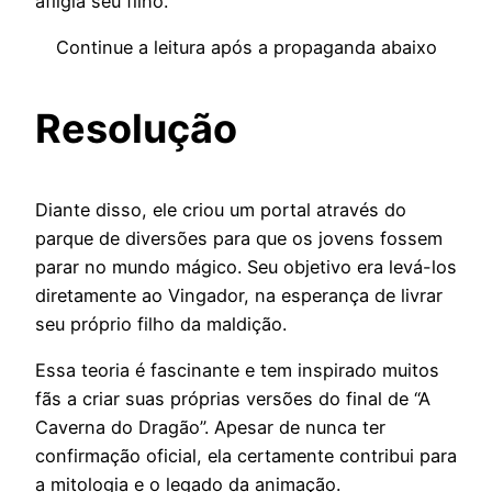
afligia seu filho.
Continue a leitura após a propaganda abaixo
Resolução
Diante disso, ele criou um portal através do
parque de diversões para que os jovens fossem
parar no mundo mágico. Seu objetivo era levá-los
diretamente ao Vingador, na esperança de livrar
seu próprio filho da maldição.
Essa teoria é fascinante e tem inspirado muitos
fãs a criar suas próprias versões do final de “A
Caverna do Dragão”. Apesar de nunca ter
confirmação oficial, ela certamente contribui para
a mitologia e o legado da animação.