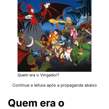
Quem era o Vingador?
Continue a leitura após a propaganda abaixo
Quem era o