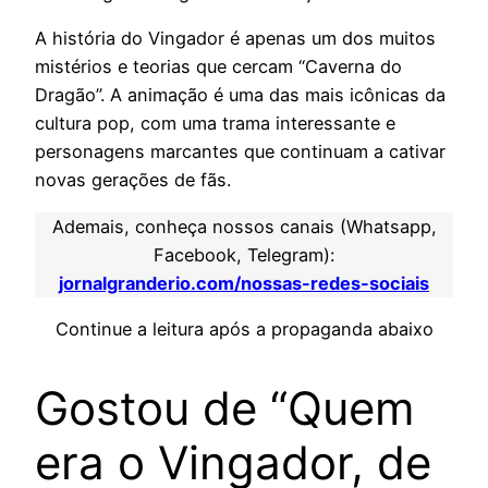
A história do Vingador é apenas um dos muitos
mistérios e teorias que cercam “Caverna do
Dragão”. A animação é uma das mais icônicas da
cultura pop, com uma trama interessante e
personagens marcantes que continuam a cativar
novas gerações de fãs.
Ademais, conheça nossos canais (Whatsapp,
Facebook, Telegram):
jornalgranderio.com/nossas-redes-sociais
Continue a leitura após a propaganda abaixo
Gostou de “Quem
era o Vingador, de