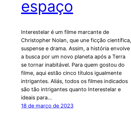
espaço
Interestelar é um filme marcante de
Christopher Nolan, que une ficção científica
suspense e drama. Assim, a história envolve
a busca por um novo planeta após a Terra
se tornar inabitável. Para quem gostou do
filme, aqui estão cinco títulos igualmente
intrigantes. Aliás, todos os filmes indicados
são tão intrigantes quanto Interestelar e
ideais para…
18 de março de 2023