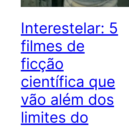
Interestelar: 5
filmes de
ficção
científica que
vão além dos
limites do