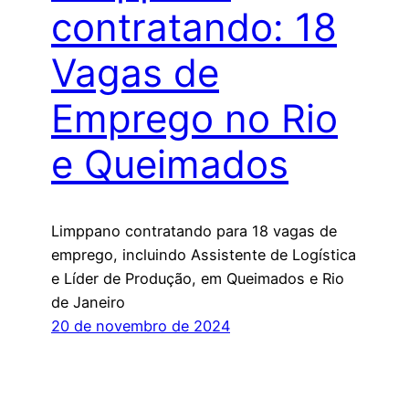
contratando: 18
Vagas de
Emprego no Rio
e Queimados
Limppano contratando para 18 vagas de
emprego, incluindo Assistente de Logística
e Líder de Produção, em Queimados e Rio
de Janeiro
20 de novembro de 2024