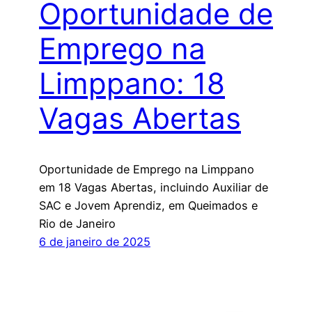
Oportunidade de
Emprego na
Limppano: 18
Vagas Abertas
Oportunidade de Emprego na Limppano
em 18 Vagas Abertas, incluindo Auxiliar de
SAC e Jovem Aprendiz, em Queimados e
Rio de Janeiro
6 de janeiro de 2025