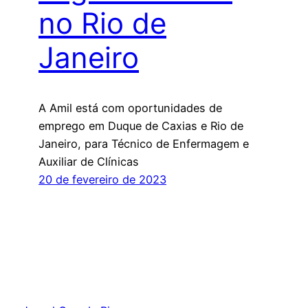
no Rio de
Janeiro
A Amil está com oportunidades de
emprego em Duque de Caxias e Rio de
Janeiro, para Técnico de Enfermagem e
Auxiliar de Clínicas
20 de fevereiro de 2023