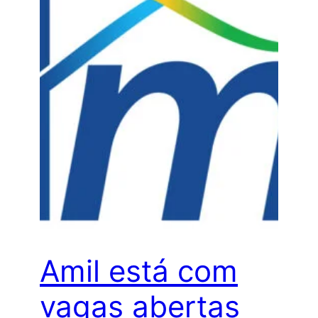
Amil está com
vagas abertas