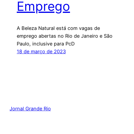
Emprego
A Beleza Natural está com vagas de
emprego abertas no Rio de Janeiro e São
Paulo, inclusive para PcD
18 de março de 2023
Jornal Grande Rio
Orgulhosamente feito com
WordPress