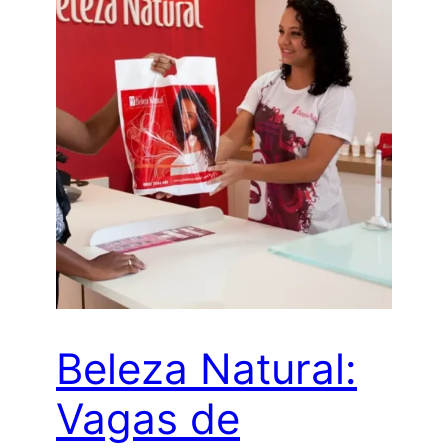
Beleza Natural:
Vagas de