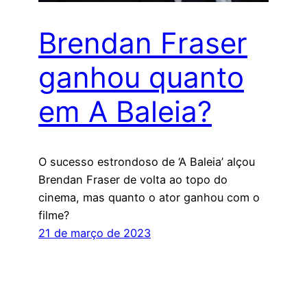
Brendan Fraser
ganhou quanto
em A Baleia?
O sucesso estrondoso de ‘A Baleia’ alçou
Brendan Fraser de volta ao topo do
cinema, mas quanto o ator ganhou com o
filme?
21 de março de 2023