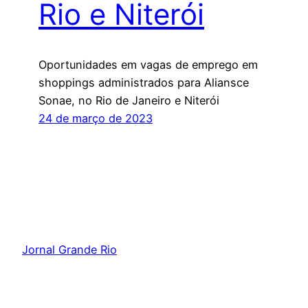
Rio e Niterói
Oportunidades em vagas de emprego em
shoppings administrados para Aliansce
Sonae, no Rio de Janeiro e Niterói
24 de março de 2023
Jornal Grande Rio
Orgulhosamente feito com
WordPress