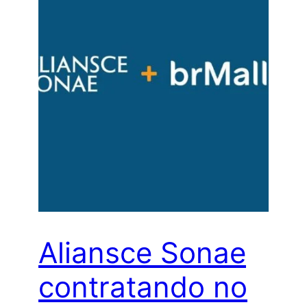
Aliansce Sonae
contratando no