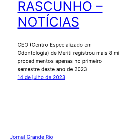
RASCUNHO –
NOTÍCIAS
CEO (Centro Especializado em
Odontologia) de Meriti registrou mais 8 mil
procedimentos apenas no primeiro
semestre deste ano de 2023
14 de julho de 2023
Jornal Grande Rio