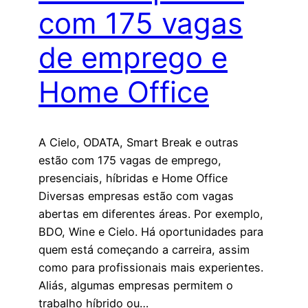
com 175 vagas
de emprego e
Home Office
A Cielo, ODATA, Smart Break e outras
estão com 175 vagas de emprego,
presenciais, híbridas e Home Office
Diversas empresas estão com vagas
abertas em diferentes áreas. Por exemplo,
BDO, Wine e Cielo. Há oportunidades para
quem está começando a carreira, assim
como para profissionais mais experientes.
Aliás, algumas empresas permitem o
trabalho híbrido ou…