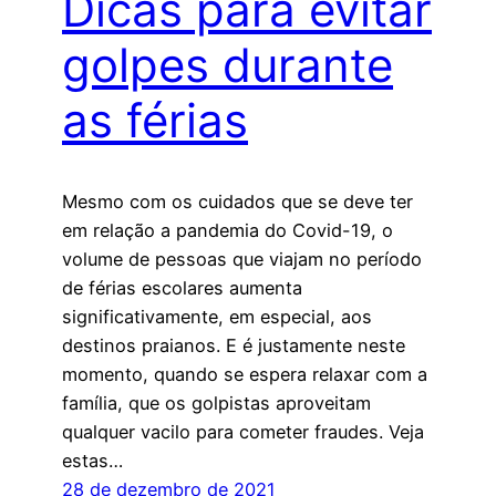
Dicas para evitar
golpes durante
as férias
Mesmo com os cuidados que se deve ter
em relação a pandemia do Covid-19, o
volume de pessoas que viajam no período
de férias escolares aumenta
significativamente, em especial, aos
destinos praianos. E é justamente neste
momento, quando se espera relaxar com a
família, que os golpistas aproveitam
qualquer vacilo para cometer fraudes. Veja
estas…
28 de dezembro de 2021