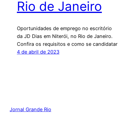
Rio de Janeiro
Oportunidades de emprego no escritório
da JD Dias em Niterói, no Rio de Janeiro.
Confira os requisitos e como se candidatar
4 de abril de 2023
Jornal Grande Rio
Orgulhosamente feito com
WordPress