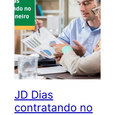
JD Dias
contratando no