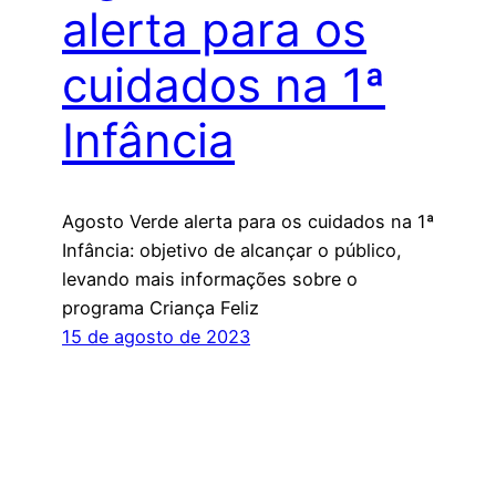
alerta para os
cuidados na 1ª
Infância
Agosto Verde alerta para os cuidados na 1ª
Infância: objetivo de alcançar o público,
levando mais informações sobre o
programa Criança Feliz
15 de agosto de 2023