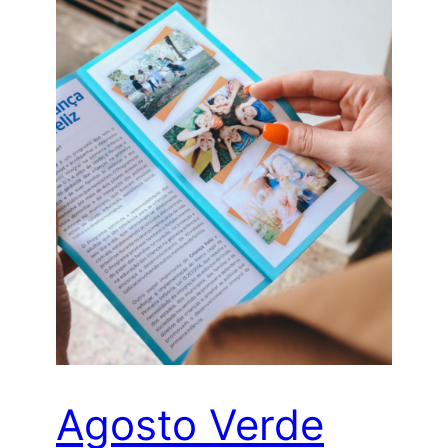
Agosto Verde