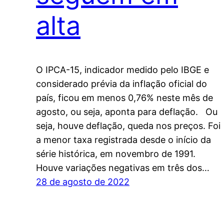
alta
O IPCA-15, indicador medido pelo IBGE e
considerado prévia da inflação oficial do
país, ficou em menos 0,76% neste mês de
agosto, ou seja, aponta para deflação. Ou
seja, houve deflação, queda nos preços. Foi
a menor taxa registrada desde o início da
série histórica, em novembro de 1991.
Houve variações negativas em três dos…
28 de agosto de 2022