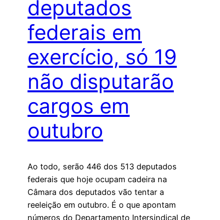
deputados
federais em
exercício, só 19
não disputarão
cargos em
outubro
Ao todo, serão 446 dos 513 deputados
federais que hoje ocupam cadeira na
Câmara dos deputados vão tentar a
reeleição em outubro. É o que apontam
números do Departamento Intersindical de