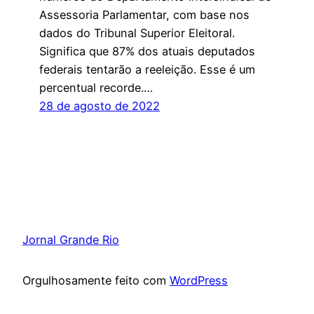
Assessoria Parlamentar, com base nos
dados do Tribunal Superior Eleitoral.
Significa que 87% dos atuais deputados
federais tentarão a reeleição. Esse é um
percentual recorde.…
28 de agosto de 2022
Jornal Grande Rio
Orgulhosamente feito com
WordPress