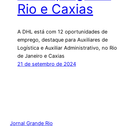
Rio e Caxias
A DHL está com 12 oportunidades de
emprego, destaque para Auxiliares de
Logística e Auxiliar Administrativo, no Rio
de Janeiro e Caxias
21 de setembro de 2024
Jornal Grande Rio