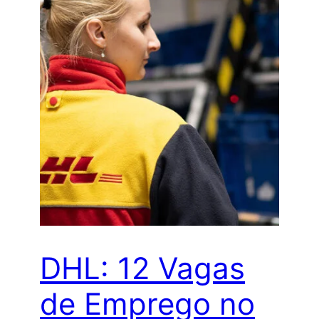
DHL: 12 Vagas
de Emprego no