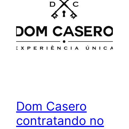
Dom Casero
contratando no