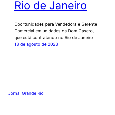
Rio de Janeiro
Oportunidades para Vendedora e Gerente
Comercial em unidades da Dom Casero,
que está contratando no Rio de Janeiro
18 de agosto de 2023
Jornal Grande Rio
Orgulhosamente feito com
WordPress