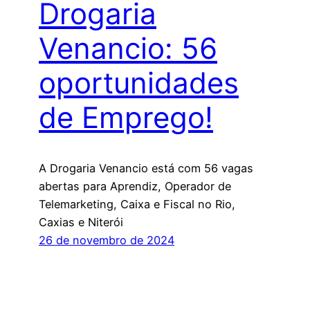
Drogaria
Venancio: 56
oportunidades
de Emprego!
A Drogaria Venancio está com 56 vagas
abertas para Aprendiz, Operador de
Telemarketing, Caixa e Fiscal no Rio,
Caxias e Niterói
26 de novembro de 2024