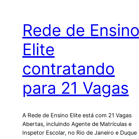
Rede de Ensin
Elite
contratando
para 21 Vagas
A Rede de Ensino Elite está com 21 Vagas
Abertas, incluindo Agente de Matrículas e
Inspetor Escolar, no Rio de Janeiro e Duque