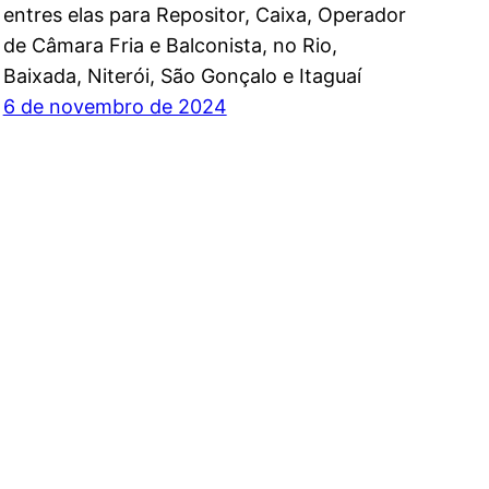
entres elas para Repositor, Caixa, Operador
de Câmara Fria e Balconista, no Rio,
Baixada, Niterói, São Gonçalo e Itaguaí
6 de novembro de 2024