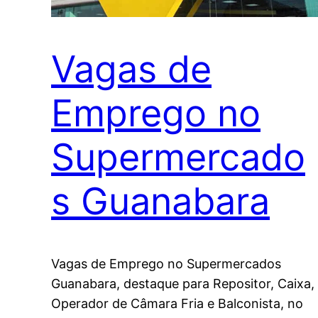
Vagas de
Emprego no
Supermercado
s Guanabara
Vagas de Emprego no Supermercados
Guanabara, destaque para Repositor, Caixa,
Operador de Câmara Fria e Balconista, no