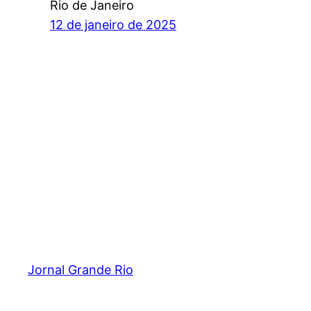
Rio de Janeiro
12 de janeiro de 2025
Jornal Grande Rio