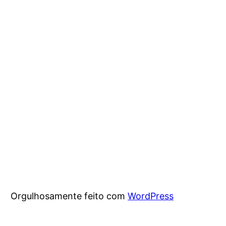
Orgulhosamente feito com
WordPress