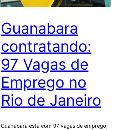
Guanabara
contratando:
97 Vagas de
Emprego no
Rio de Janeiro
Guanabara está com 97 vagas de emprego,