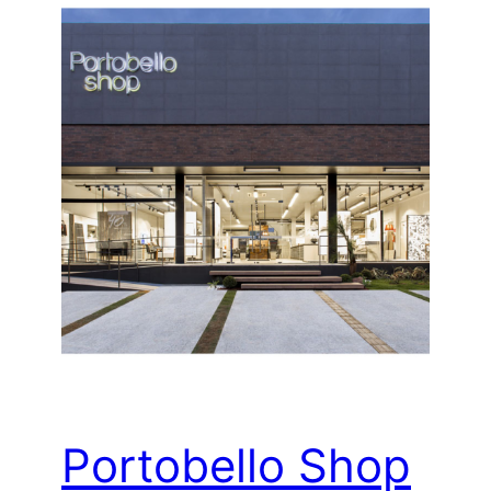
Portobello Shop