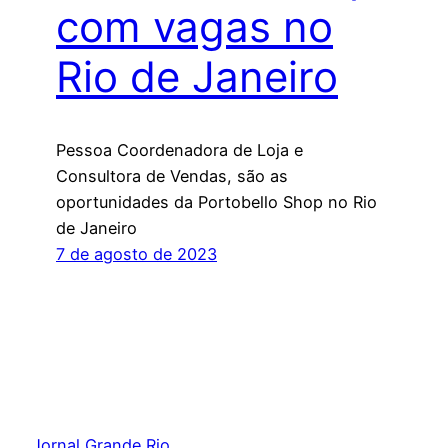
com vagas no
Rio de Janeiro
Pessoa Coordenadora de Loja e
Consultora de Vendas, são as
oportunidades da Portobello Shop no Rio
de Janeiro
7 de agosto de 2023
Jornal Grande Rio