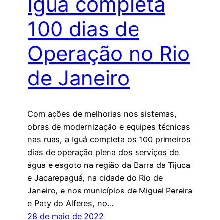
Iguá completa
100 dias de
Operação no Rio
de Janeiro
Com ações de melhorias nos sistemas,
obras de modernização e equipes técnicas
nas ruas, a Iguá completa os 100 primeiros
dias de operação plena dos serviços de
água e esgoto na região da Barra da Tijuca
e Jacarepaguá, na cidade do Rio de
Janeiro, e nos municípios de Miguel Pereira
e Paty do Alferes, no…
28 de maio de 2022