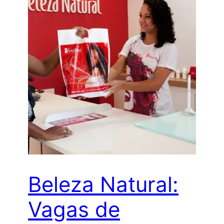
Beleza Natural:
Vagas de