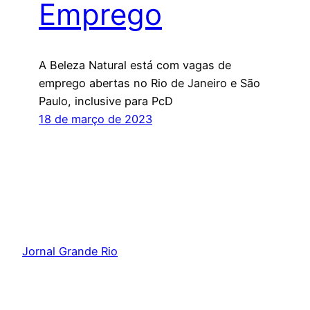
Emprego
A Beleza Natural está com vagas de
emprego abertas no Rio de Janeiro e São
Paulo, inclusive para PcD
18 de março de 2023
Jornal Grande Rio
Orgulhosamente feito com
WordPress