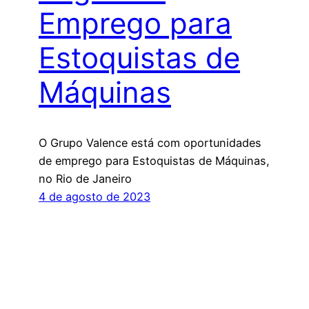
Emprego para
Estoquistas de
Máquinas
O Grupo Valence está com oportunidades
de emprego para Estoquistas de Máquinas,
no Rio de Janeiro
4 de agosto de 2023