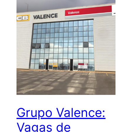
Grupo Valence:
Vagas de