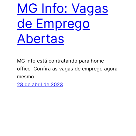
MG Info: Vagas
de Emprego
Abertas
MG Info está contratando para home
office! Confira as vagas de emprego agora
mesmo
28 de abril de 2023