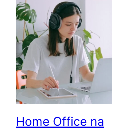
Home Office na