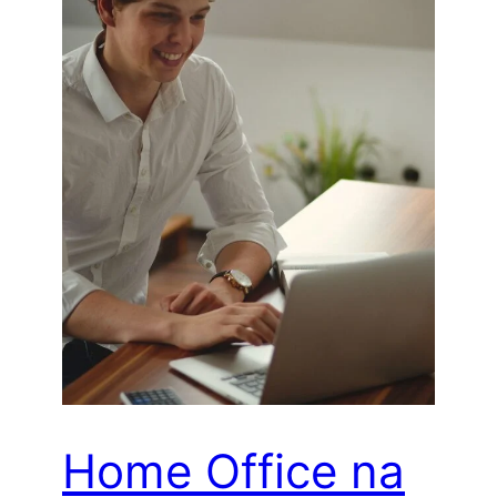
Home Office na