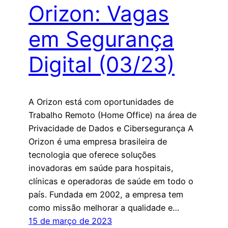
Orizon: Vagas
em Segurança
Digital (03/23)
A Orizon está com oportunidades de
Trabalho Remoto (Home Office) na área de
Privacidade de Dados e Cibersegurança A
Orizon é uma empresa brasileira de
tecnologia que oferece soluções
inovadoras em saúde para hospitais,
clínicas e operadoras de saúde em todo o
país. Fundada em 2002, a empresa tem
como missão melhorar a qualidade e…
15 de março de 2023