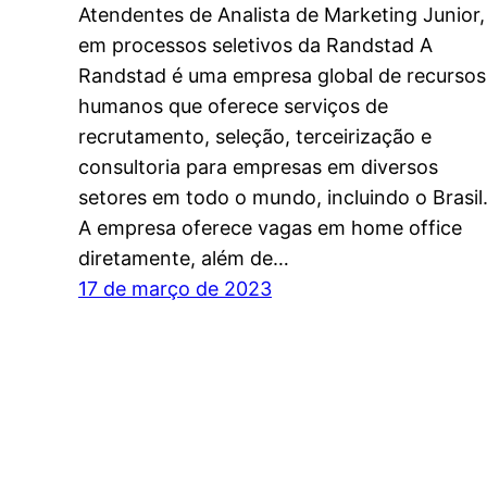
Atendentes de Analista de Marketing Junior,
em processos seletivos da Randstad A
Randstad é uma empresa global de recursos
humanos que oferece serviços de
recrutamento, seleção, terceirização e
consultoria para empresas em diversos
setores em todo o mundo, incluindo o Brasil
A empresa oferece vagas em home office
diretamente, além de…
17 de março de 2023