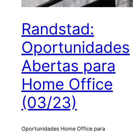
Randstad:
Oportunidades
Abertas para
Home Office
(03/23)
Oportunidades Home Office para