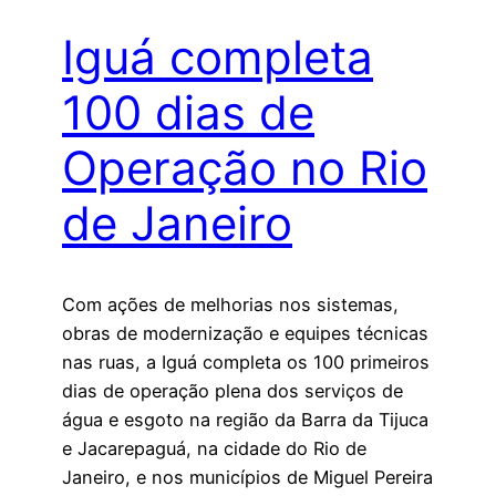
Iguá completa
100 dias de
Operação no Rio
de Janeiro
Com ações de melhorias nos sistemas,
obras de modernização e equipes técnicas
nas ruas, a Iguá completa os 100 primeiros
dias de operação plena dos serviços de
água e esgoto na região da Barra da Tijuca
e Jacarepaguá, na cidade do Rio de
Janeiro, e nos municípios de Miguel Pereira