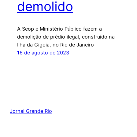
demolido
A Seop e Ministério Público fazem a
demolição de prédio ilegal, construído na
Ilha da Gigoia, no Rio de Janeiro
16 de agosto de 2023
Jornal Grande Rio
Orgulhosamente feito com
WordPress