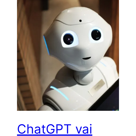
ChatGPT vai