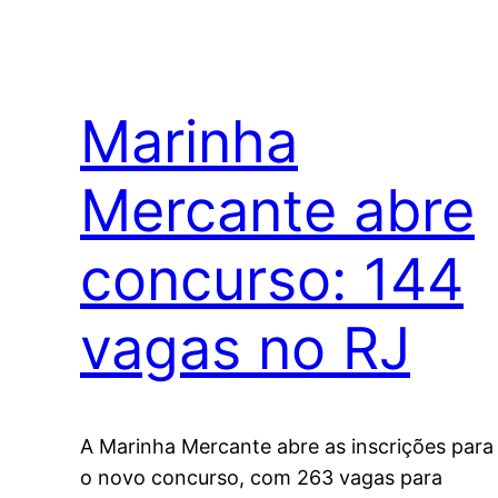
Marinha
Mercante abre
concurso: 144
vagas no RJ
A Marinha Mercante abre as inscrições para
o novo concurso, com 263 vagas para