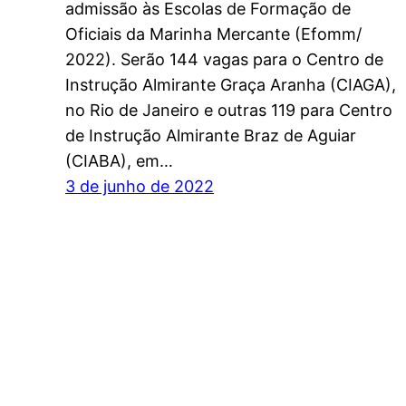
admissão às Escolas de Formação de
Oficiais da Marinha Mercante (Efomm/
2022). Serão 144 vagas para o Centro de
Instrução Almirante Graça Aranha (CIAGA),
no Rio de Janeiro e outras 119 para Centro
de Instrução Almirante Braz de Aguiar
(CIABA), em…
3 de junho de 2022