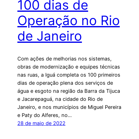
100 dias de
Operação no Rio
de Janeiro
Com ações de melhorias nos sistemas,
obras de modernização e equipes técnicas
nas ruas, a Iguá completa os 100 primeiros
dias de operação plena dos serviços de
água e esgoto na região da Barra da Tijuca
e Jacarepaguá, na cidade do Rio de
Janeiro, e nos municípios de Miguel Pereira
e Paty do Alferes, no…
28 de maio de 2022