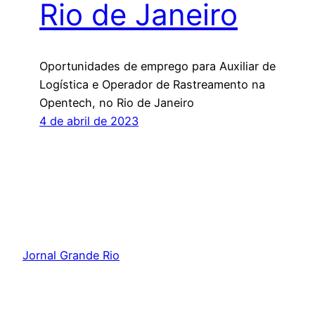
Rio de Janeiro
Oportunidades de emprego para Auxiliar de
Logística e Operador de Rastreamento na
Opentech, no Rio de Janeiro
4 de abril de 2023
Jornal Grande Rio
Orgulhosamente feito com
WordPress