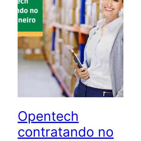
Opentech
contratando no