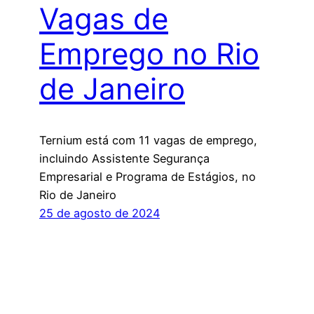
Vagas de
Emprego no Rio
de Janeiro
Ternium está com 11 vagas de emprego,
incluindo Assistente Segurança
Empresarial e Programa de Estágios, no
Rio de Janeiro
25 de agosto de 2024