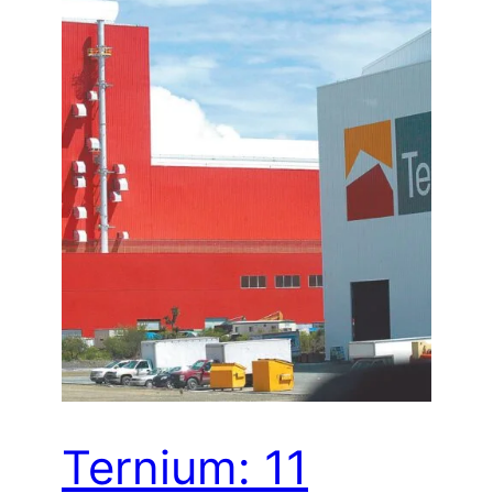
Ternium: 11