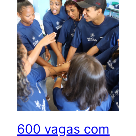
600 vagas com