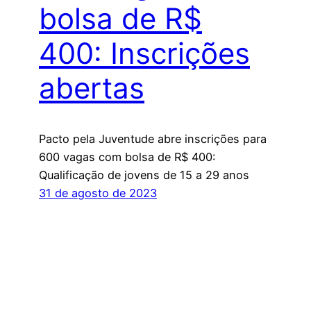
bolsa de R$
400: Inscrições
abertas
Pacto pela Juventude abre inscrições para
600 vagas com bolsa de R$ 400:
Qualificação de jovens de 15 a 29 anos
31 de agosto de 2023